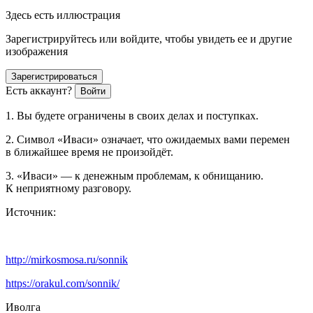
Здесь есть иллюстрация
Зарегистрируйтесь или войдите, чтобы увидеть ее и другие
изображения
Зарегистрироваться
Есть аккаунт?
Войти
1. Вы будете ограничены в своих делах и поступках.
2. Символ «Иваси» означает, что ожидаемых вами перемен
в ближайшее время не произойдёт.
3. «Иваси» — к денежным проблемам, к обнищанию.
К неприятному разговору.
Источник:
http://mirkosmosa.ru/sonnik
https://orakul.com/sonnik/
Иволга