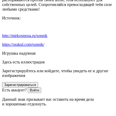
собственных целей. Сопротивляйся превосходящей тебя силе
любыми средствами!
Источник:
http://mirkosmosa.ru/sonnik
https://orakul.com/sonnik/
Игрушка надувная
Здесь есть иллюстрация
Зарегистрируйтесь или войдите, чтобы увидеть ее и другие
изображения
Зарегистрироваться
Есть аккаунт?
Войти
Данный знак призывает вас оставить на время дела
и хорошенько отдохнуть.