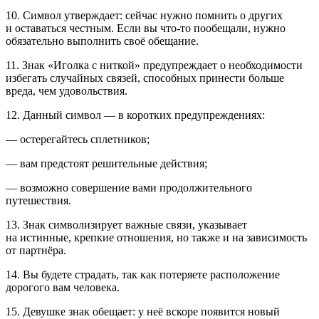
10. Символ утверждает: сейчас нужно помнить о других
и оставаться честным. Если вы что-то пообещали, нужно
обязательно выполнить своё обещание.
11. Знак «Иголка с ниткой» предупреждает о необходимости
избегать случайных связей, способных принести больше
вреда, чем удовольствия.
12. Данный символ — в коротких предупреждениях:
— остерегайтесь сплетников;
— вам предстоят решительные действия;
— возможно совершение вами продолжительного
путешествия.
13. Знак символизирует важные связи, указывает
на истинные, крепкие отношения, но также и на зависимость
от партнёра.
14. Вы будете страдать, так как потеряете расположение
дорогого вам человека.
15. Девушке знак обещает: у неё вскоре появится новый