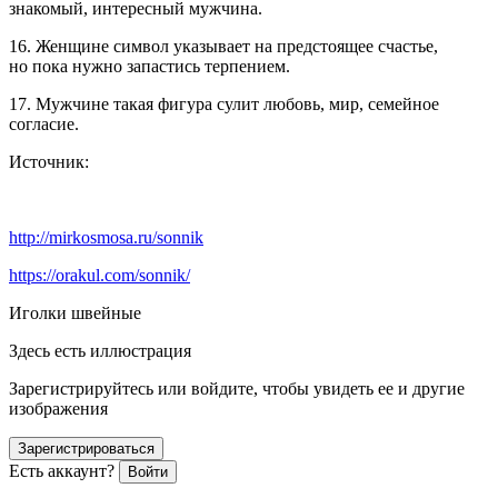
знакомый, интересный мужчина.
16. Женщине символ указывает на предстоящее счастье,
но пока нужно запастись терпением.
17. Мужчине такая фигура сулит любовь, мир, семейное
согласие.
Источник:
http://mirkosmosa.ru/sonnik
https://orakul.com/sonnik/
Иголки швейные
Здесь есть иллюстрация
Зарегистрируйтесь или войдите, чтобы увидеть ее и другие
изображения
Зарегистрироваться
Есть аккаунт?
Войти