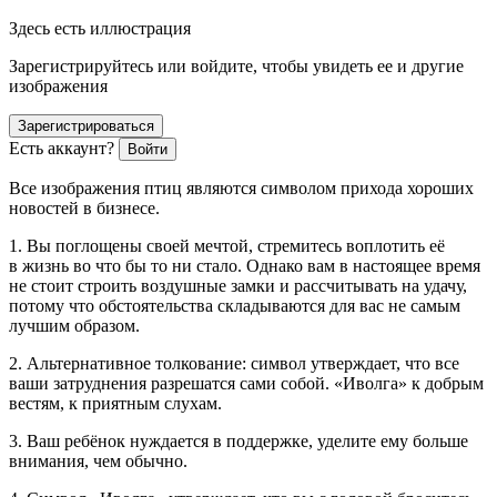
Здесь есть иллюстрация
Зарегистрируйтесь или войдите, чтобы увидеть ее и другие
изображения
Зарегистрироваться
Есть аккаунт?
Войти
Все изображения птиц являются символом прихода хороших
новостей в бизнесе.
1. Вы поглощены своей мечтой, стремитесь воплотить её
в жизнь во что бы то ни стало. Однако вам в настоящее время
не стоит строить воздушные замки и рассчитывать на удачу,
потому что обстоятельства складываются для вас не самым
лучшим образом.
2. Альтернативное толкование: символ утверждает, что все
ваши затруднения разрешатся сами собой. «Иволга» к добрым
вестям, к приятным слухам.
3. Ваш ребёнок нуждается в поддержке, уделите ему больше
внимания, чем обычно.