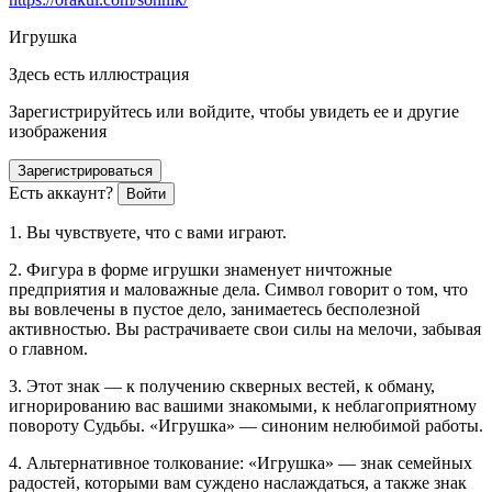
Игрушка
Здесь есть иллюстрация
Зарегистрируйтесь или войдите, чтобы увидеть ее и другие
изображения
Зарегистрироваться
Есть аккаунт?
Войти
1. Вы чувствуете, что с вами играют.
2. Фигура в форме игрушки знаменует ничтожные
предприятия и маловажные дела. Символ говорит о том, что
вы вовлечены в пустое дело, занимаетесь бесполезной
активностью. Вы растрачиваете свои силы на мелочи, забывая
о главном.
3. Этот знак — к получению скверных вестей, к обману,
игнорированию вас вашими знакомыми, к неблагоприятному
повороту Судьбы. «Игрушка» — синоним нелюбимой работы.
4. Альтернативное толкование: «Игрушка» — знак семейных
радостей, которыми вам суждено наслаждаться, а также знак