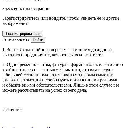
Здесь есть иллюстрация
Зарегистрируйтесь или войдите, чтобы увидеть ее и другие
изображения
Зарегистрироваться
Есть аккаунт?
Войти
1. Знак «Иглы хвойного дерева» — синоним доходного,
выгодного предприятие, которое вы вскоре затеете.
2. Одновременно с этим, фигура в форме иголок какого-либо
хвойного дерева — это также знак того, что вам следует
в большей степени руководствоваться здравым смыслом,
умеряя пыл эмоций и сообразуясь с жизненными реалиями
и объективными обстоятельствами. Лишь в этом случае вы
можете рассчитывать на успех своего дела.
Источник: