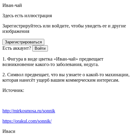
Иван-чай
Здесь есть иллюстрация
Зарегистрируйтесь или войдите, чтобы увидеть ее и другие
изображения
Зарегистрироваться
Есть аккаунт?
Войти
1. Фигура в виде цветка «Иван-чай» предвещает
возникновение какого-то заболевания, недуга.
2. Символ предвещает, что вы узнаете о какой-то махинации,
которая нанесёт ущерб вашим коммерческим интересам.
Источник:
http://mirkosmosa.ru/sonnik
https://orakul.com/sonnik/
Иваси