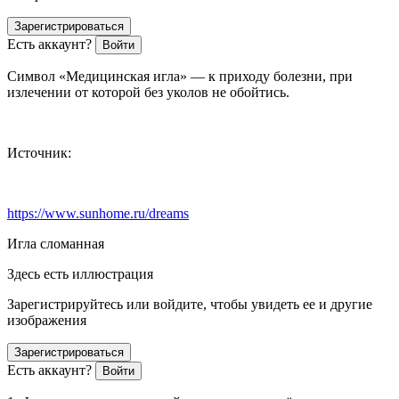
Зарегистрироваться
Есть аккаунт?
Войти
Символ «Медицинская игла» — к приходу болезни, при
излечении от которой без уколов не обойтись.
Источник:
https://www.sunhome.ru/dreams
Игла сломанная
Здесь есть иллюстрация
Зарегистрируйтесь или войдите, чтобы увидеть ее и другие
изображения
Зарегистрироваться
Есть аккаунт?
Войти