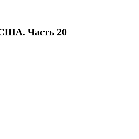
США. Часть 20