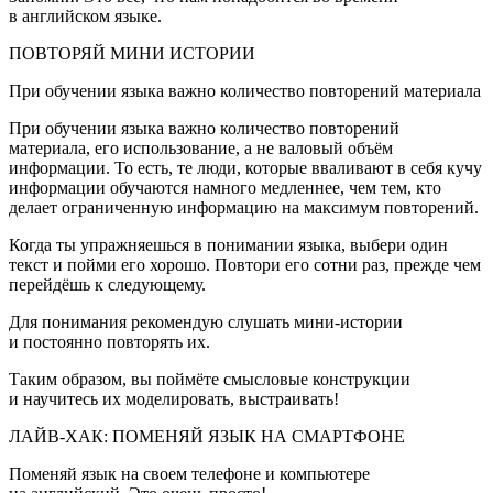
в английском языке.
ПОВТОРЯЙ МИНИ ИСТОРИИ
При обучении языка важно количество повторений материала
При обучении языка важно количество повторений
материала, его использование, а не валовый объём
информации. То есть, те люди, которые вваливают в себя кучу
информации обучаются намного медленнее, чем тем, кто
делает ограниченную информацию на максимум повторений.
Когда ты упражняешься в понимании языка, выбери один
текст и пойми его хорошо. Повтори его сотни раз, прежде чем
перейдёшь к следующему.
Для понимания рекомендую слушать мини-истории
и постоянно повторять их.
Таким образом, вы поймёте смысловые конструкции
и научитесь их моделировать, выстраивать!
ЛАЙВ-ХАК: ПОМЕНЯЙ ЯЗЫК НА СМАРТФОНЕ
Поменяй язык на своем телефоне и компьютере