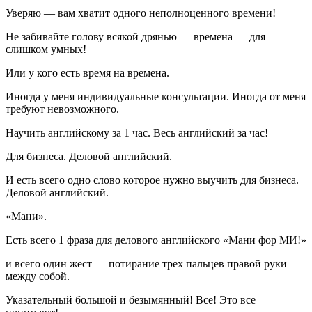
Уверяю — вам хватит одного неполноценного времени!
Не забивайте голову всякой дрянью — времена — для
слишком умных!
Или у кого есть время на времена.
Иногда у меня индивидуальные консультации. Иногда от меня
требуют невозможного.
Научить английскому за 1 час. Весь английский за час!
Для бизнеса. Деловой английский.
И есть всего одно слово которое нужно выучить для бизнеса.
Деловой английский.
«Мани».
Есть всего 1 фраза для делового английского «Мани фор МИ!»
и всего один жест — потирание трех пальцев правой руки
между собой.
Указательный большой и безымянный! Все! Это все