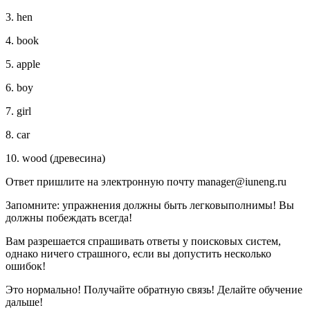
3. hen
4. book
5. apple
6. boy
7. girl
8. car
10. wood (древесина)
Ответ пришлите на электронную почту manager@iuneng.ru
Запомните: упражнения должны быть легковыполнимы! Вы
должны побеждать всегда!
Вам разрешается спрашивать ответы у поисковых систем,
однако ничего страшного, если вы допустить несколько
ошибок!
Это нормально! Получайте обратную связь! Делайте обучение
дальше!