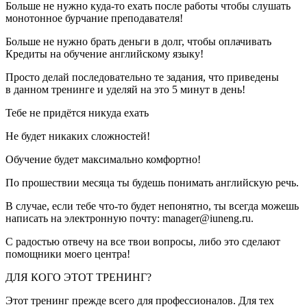
Больше не нужно куда-то ехать после работы чтобы слушать
монотонное бурчание преподавателя!
Больше не нужно брать деньги в долг, чтобы оплачивать
Кредиты на обучение английскому языку!
Просто делай последовательно те задания, что приведены
в данном тренинге и уделяй на это 5 минут в день!
Тебе не придётся никуда ехать
Не будет никаких сложностей!
Обучение будет максимально комфортно!
По прошествии месяца ты будешь понимать английскую речь.
В случае, если тебе что-то будет непонятно, ты всегда можешь
написать на электронную почту:
manager@iuneng.ru.
С радостью отвечу на все твои вопросы, либо это сделают
помощники моего центра!
ДЛЯ КОГО ЭТОТ ТРЕНИНГ?
Этот тренинг прежде всего для профессионалов. Для тех