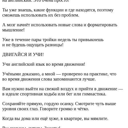
на английский. Это очень просто!
Ты уже знаешь, какие функции и где находятся, поэтому
сможешь использовать их без проблем.
А мозг начнёт использовать новые слова и форматировать
мышление!
Уже в течение пары тройки недель ты привыкнешь
и не будешь ощущать разницы!
ДВИГАЙСЯ И УЧИ!
Учи английский язык во время движения!
Учёными доказано, а мной — проверено на практике, что
во время движения слова запоминаются лучше.
Вам нужно выйти на свежий воздух и прийти в движение —
в идеале спортивная ходьба или бег или гимнастика.
Сохраняйте прямую, гордую осанку. Смотрите чуть выше
уровня своих глаз. Говорите громко и чётко.
Когда вы дома или ещё хуже, в квартире, вы мямлите.