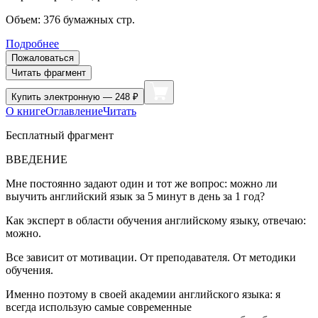
Объем:
376
бумажных стр.
Подробнее
Пожаловаться
Читать фрагмент
Купить
электронную — 248 ₽
О книге
Оглавление
Читать
Бесплатный фрагмент
ВВЕДЕНИЕ
Мне постоянно задают один и тот же вопрос: можно ли
выучить английский язык за 5 минут в день за 1 год?
Как эксперт в области обучения английскому языку, отвечаю:
можно.
Все зависит от мотивации. От преподавателя. От методики
обучения.
Именно поэтому в своей академии английского языка: я
всегда использую самые современные