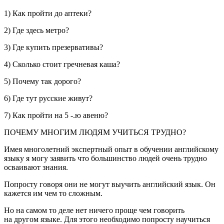
1) Как пройти до аптеки?
2) Где здесь метро?
3) Где купить презервативы?
4) Сколько стоит гречневая каша?
5) Почему так дорого?
6) Где тут русские живут?
7) Как пройти на 5 -.ю авеню?
ПОЧЕМУ МНОГИМ ЛЮДЯМ УЧИТЬСЯ ТРУДНО?
Имея многолетний экспертный опыт в обучении английскому
языку я могу заявить что большинство людей очень трудно
осваивают знания.
Попросту говоря они не могут выучить английский язык. Он
кажется им чем то сложным.
Но на самом то деле нет ничего проще чем говорить
на другом языке. Для этого необходимо попросту научиться