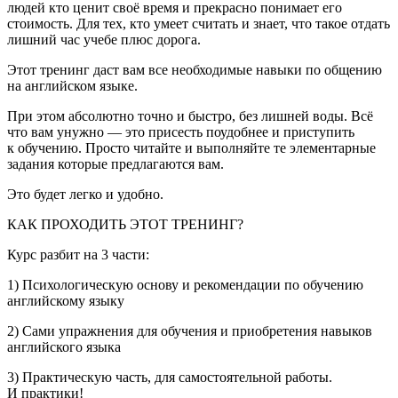
людей кто ценит своё время и прекрасно понимает его
стоимость. Для тех, кто умеет считать и знает, что такое отдать
лишний час учебе плюс дорога.
Этот тренинг даст вам все необходимые навыки по общению
на английском языке.
При этом абсолютно точно и быстро, без лишней воды. Всё
что вам унужно — это присесть поудобнее и приступить
к обучению. Просто читайте и выполняйте те элементарные
задания которые предлагаются вам.
Это будет легко и удобно.
КАК ПРОХОДИТЬ ЭТОТ ТРЕНИНГ?
Курс разбит на 3 части:
1) Психологическую основу и рекомендации по обучению
английскому языку
2) Сами упражнения для обучения и приобретения навыков
английского языка
3) Практическую часть, для самостоятельной работы.
И практики!