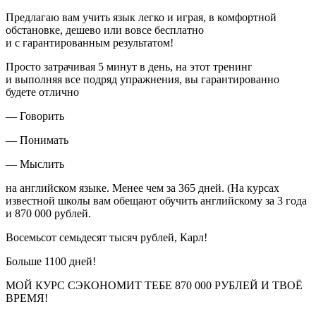
Предлагаю вам учить язык легко и играя, в комфортной
обстановке, дешево или вовсе бесплатно
и с гарантированным результатом!
Просто затрачивая 5 минут в день, на этот тренинг
и выполняя все подряд упражнения, вы гарантированно
будете отлично
— Говорить
— Понимать
— Мыслить
на английском языке. Менее чем за 365 дней. (На курсах
известной школы вам обещают обучить английскому за 3 года
и 870 000 рублей.
Восемьсот семьдесят тысяч рублей, Карл!
Больше 1100 дней!
МОЙ КУРС СЭКОНОМИТ ТЕБЕ 870 000 РУБЛЕЙ И ТВОЁ
ВРЕМЯ!