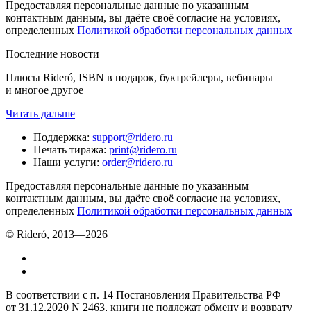
Предоставляя персональные данные по указанным
контактным данным, вы даёте своё согласие на условиях,
определенных
Политикой обработки персональных данных
Последние новости
Плюсы Rideró, ISBN в подарок, буктрейлеры, вебинары
и многое другое
Читать дальше
Поддержка
:
support@ridero.ru
Печать тиража
:
print@ridero.ru
Наши услуги
:
order@ridero.ru
Предоставляя персональные данные по указанным
контактным данным, вы даёте своё согласие на условиях,
определенных
Политикой обработки персональных данных
© Rideró, 2013—
2026
В соответствии с п. 14 Постановления Правительства РФ
от 31.12.2020 N 2463, книги не подлежат обмену и возврату