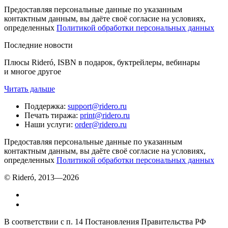
Предоставляя персональные данные по указанным
контактным данным, вы даёте своё согласие на условиях,
определенных
Политикой обработки персональных данных
Последние новости
Плюсы Rideró, ISBN в подарок, буктрейлеры, вебинары
и многое другое
Читать дальше
Поддержка
:
support@ridero.ru
Печать тиража
:
print@ridero.ru
Наши услуги
:
order@ridero.ru
Предоставляя персональные данные по указанным
контактным данным, вы даёте своё согласие на условиях,
определенных
Политикой обработки персональных данных
© Rideró, 2013—
2026
В соответствии с п. 14 Постановления Правительства РФ