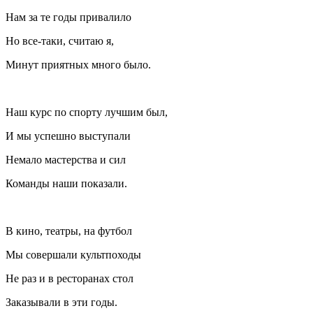
Нам за те годы привалило
Но все-таки, считаю я,
Минут приятных много было.
Наш курс по спорту лучшим был,
И мы успешно выступали
Немало мастерства и сил
Команды наши показали.
В кино, театры, на футбол
Мы совершали культпоходы
Не раз и в ресторанах стол
Заказывали в эти годы.