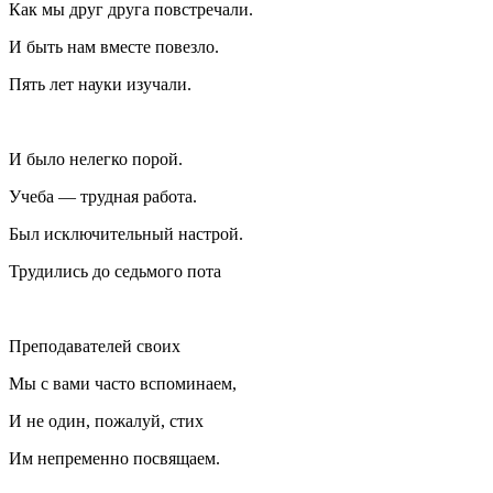
Как мы друг друга повстречали.
И быть нам вместе повезло.
Пять лет науки изучали.
И было нелегко порой.
Учеба — трудная работа.
Был исключительный настрой.
Трудились до седьмого пота
Преподавателей своих
Мы с вами часто вспоминаем,
И не один, пожалуй, стих
Им непременно посвящаем.