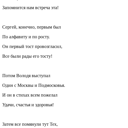
Запомнится нам встреча эта!
Сергей, конечно, первым был
По алфавиту и по росту.
Он первый тост провозгласил,
Все были рады его тосту!
Потом Володя выступал
Один с Москвы и Подмосковья.
И он в стихах всем пожелал
Удачи, счастья и здоровья!
Затем все помянули тут Тех,