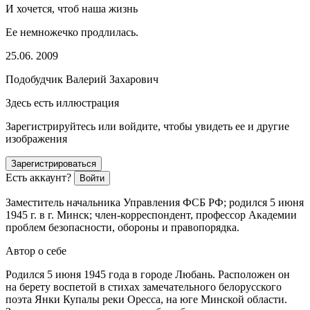
И хочется, чтоб наша жизнь
Ее немножечко продлилась.
25.06. 2009
Подобудчик Валерий Захарович
Здесь есть иллюстрация
Зарегистрируйтесь или войдите, чтобы увидеть ее и другие
изображения
Зарегистрироваться
Есть аккаунт?
Войти
Заместитель начальника Управления ФСБ РФ; родился 5 июня
1945 г. в г. Минск; член-корреспондент, профессор Академии
проблем безопасности, обороны и правопорядка.
Автор о себе
Родился 5 июня 1945 года в городе Любань. Расположен он
на берету воспетой в стихах замечательного белорусского
поэта Янки Купалы реки Оресса, на юге Минской области.