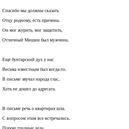
Спасибо мы должны сказать
Отцу родному, есть причина.
Он мог журить, мог защитить,
Отличный Мишин был мужчина.
Еще бунтарский дух у нас
Весьма известным был когда-то.
В письме звучал народа глас,
Хоть не дошел до адресата.
В письме речь о квартирах шла.
С вопросом этим все встречались.
Порою трудные дела