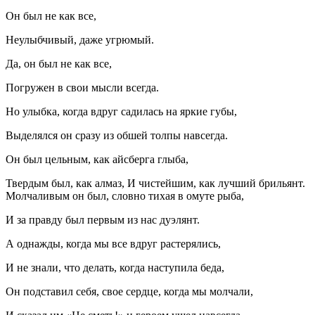
Он был не как все,
Неулыбчивый, даже угрюмый.
Да, он был не как все,
Погружен в свои мысли всегда.
Но улыбка, когда вдруг садилась на яркие губы,
Выделялся он сразу из обшей толпы навсегда.
Он был цельным, как айсберга глыба,
Твердым был, как алмаз, И чистейшим, как лучший брильянт.
Молчаливым он был, словно тихая в омуте рыба,
И за правду был первым из нас дуэлянт.
А однажды, когда мы все вдруг растерялись,
И не знали, что делать, когда наступила беда,
Он подставил себя, свое сердце, когда мы молчали,