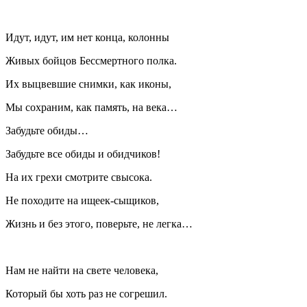
Идут, идут, им нет конца, колонны
Живых бойцов Бессмертного полка.
Их выцвевшие снимки, как иконы,
Мы сохраним, как память, на века…
Забудьте обиды…
Забудьте все обиды и обидчиков!
На их грехи смотрите свысока.
Не походите на ищеек-сыщиков,
Жизнь и без этого, поверьте, не легка…
Нам не найти на свете человека,
Который бы хоть раз не согрешил.