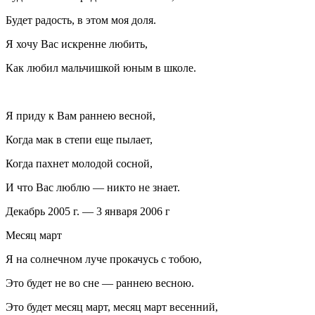
Будет радость, в этом моя доля.
Я хочу Вас искренне любить,
Как любил мальчишкой юным в школе.
Я приду к Вам раннею весной,
Когда мак в степи еще пылает,
Когда пахнет молодой сосной,
И что Вас люблю — никто не знает.
Декабрь 2005 г. — 3 января 2006 г
Месяц март
Я на солнечном луче прокачусь с тобою,
Это будет не во сне — раннею весною.
Это будет месяц март, месяц март весенний,