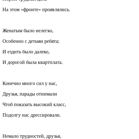
На этом «фронте» проявлялись.
Женатым было нелегко,
Особенно с детьми ребята;
И ездить было далеко,
И дорогой была квартплата.
Конечно много сил у нас,
Друзья, парады отнимали
Чтоб показать высокий класс,
Подолгу нас дрессировали.
Немало трудностей, друзья,