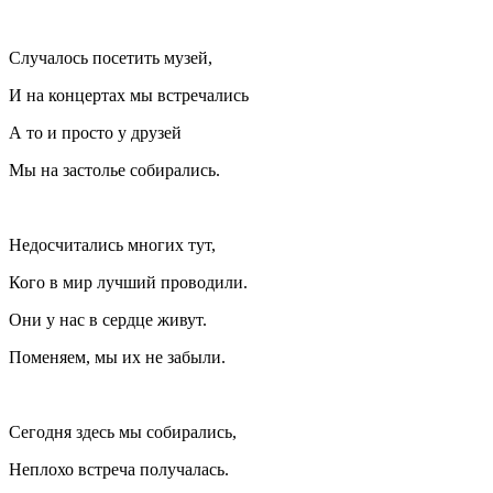
Случалось посетить музей,
И на концертах мы встречались
А то и просто у друзей
Мы на застолье собирались.
Недосчитались многих тут,
Кого в мир лучший проводили.
Они у нас в сердце живут.
Поменяем, мы их не забыли.
Сегодня здесь мы собирались,
Неплохо встреча получалась.