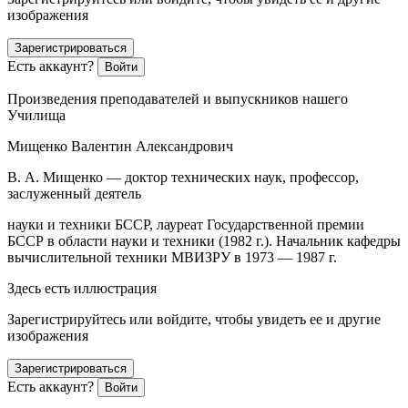
изображения
Зарегистрироваться
Есть аккаунт?
Войти
Произведения преподавателей и выпускников нашего
Училища
Мищенко Валентин Александрович
В. А. Мищенко — доктор технических наук, профессор,
заслуженный деятель
науки и техники БССР, лауреат Государственной премии
БССР в области науки и техники (1982 г.). Начальник кафедры
вычислительной техники МВИЗРУ в 1973 — 1987 г.
Здесь есть иллюстрация
Зарегистрируйтесь или войдите, чтобы увидеть ее и другие
изображения
Зарегистрироваться
Есть аккаунт?
Войти