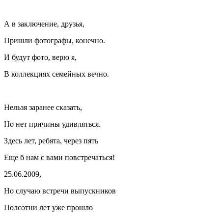
А в заключение, друзья,
Пришли фотографы, конечно.
И будут фото, верю я,
В коллекциях семейных вечно.
Нельзя заранее сказать,
Но нет причины удивляться.
Здесь лет, ребята, через пять
Еще б нам с вами повстречаться!
25.06.2009,
Но случаю встречи выпускников
Полсотни лет уже прошло