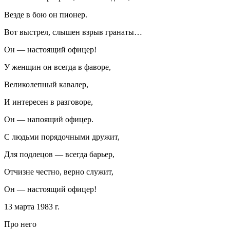
Везде в бою он пионер.
Вот выстрел, слышен взрыв гранаты…
Он — настоящий офицер!
У женщин он всегда в фаворе,
Великолепный кавалер,
И интересен в разговоре,
Он — напоящий офицер.
С людьми порядочными дружит,
Для подлецов — всегда барьер,
Отчизне честно, верно служит,
Он — настоящий офицер!
13 марта 1983 г.
Про него