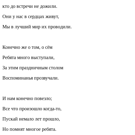
кто до встречи не дожили.
Они у нас в сердцах живут,
Мы в лучший мир их проводили.
Конечно же о том, о сём
Ребята много выступали,
За этим праздничным столом
Воспоминанья прозвучали.
И нам конечно повезло;
Все что произошло когда-то,
Пускай немало лет прошло,
Но помнят многое ребята.