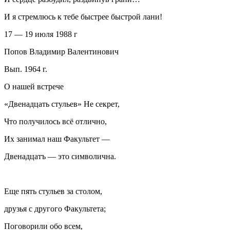
И я стремлюсь к тебе быстрее быстрой лани!
17 — 19 июля 1988 г
Попов Владимир Валентинович
Вып. 1964 г.
О нашей встрече
«Двенадцать стульев» Не секрет,
Что получилось всё отлично,
Их занимал наш Факультет —
Двенадцатъ — это символична.
Еще пять стульев за столом,
друзья с другого Факультета;
Поговорили обо всем,