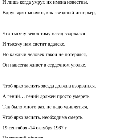
И лишь когда умруг, их имена известны,
Вдруг ярко засияют, как звездный интерьер,
Что тысячу веков тому назад взорвался
И тысячу нам светит вдалеке,
Но каждый человек такой не потерялся,
Он навсегда живет в сердечном уголке.
Чтоб ярко заснять звезда должна взорваться,
А гений… гений должен просто умереть.
Так было много раз, не надо удивляться,
Чтоб ярко засиять, необходима смерть.
19 сентября -14 октября 1987 г