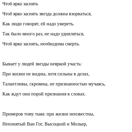
Чтоб ярко засиять
Чтоб ярко засиять звезда должна взорваться,
Как люди говорят, ей надо умереть.
Так было много раз, не надо удивляться,
Чтоб ярко засиять, необходима смерть.
Бывает у людей звезды неяркой участь:
При жизни не видны, хотя сильны в делах,
Талантливы, скромны, не признанностью мучаясь,
Как ждут они порой признания в словах.
Примеров тому тьма: при жизни неизвестны,
Непонятый Ван Гог, Высоцкий н Мольер,