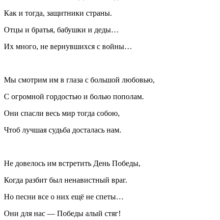
Как и тогда, защитники страны.
Отцы и братья, бабушки и деды…
Их много, не вернувшихся с войны…
Мы смотрим им в глаза с большой любовью,
С огромной гордостью и болью пополам.
Они спасли весь мир тогда собою,
Чтоб лучшая судьба досталась нам.
Не довелось им встретить День Победы,
Когда разбит был ненавистный враг.
Но песни все о них ещё не спеты…
Они для нас — Победы алый стяг!