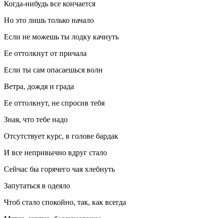
Когда-нибудь все кончается
Но это лишь только начало
Если не можешь ты лодку качнуть
Ее оттолкнут от причала
Если ты сам опасаешься волн
Ветра, дождя и града
Ее оттолкнут, не спросив тебя
Зная, что тебе надо
Отсутствует курс, в голове бардак
И все непривычно вдруг стало
Сейчас бы горячего чая хлебнуть
Запутаться в одеяло
Чтоб стало спокойно, так, как всегда