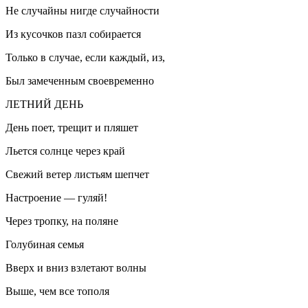
Не случайны нигде случайности
Из кусочков пазл собирается
Только в случае, если каждый, из,
Был замеченным своевременно
ЛЕТНИЙ ДЕНЬ
День поет, трещит и пляшет
Льется солнце через край
Свежий ветер листьям шепчет
Настроение — гуляй!
Через тропку, на поляне
Голубиная семья
Вверх и вниз взлетают волны
Выше, чем все тополя