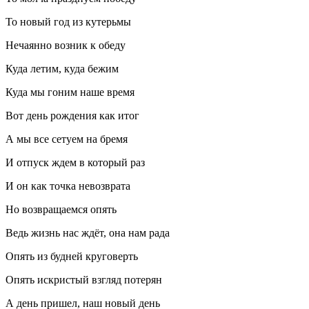
То новый год из кутерьмы
Нечаянно возник к обеду
Куда летим, куда бежим
Куда мы гоним наше время
Вот день рождения как итог
А мы все сетуем на бремя
И отпуск ждем в который раз
И он как точка невозврата
Но возвращаемся опять
Ведь жизнь нас ждёт, она нам рада
Опять из будней круговерть
Опять искристый взгляд потерян
А день пришел, наш новый день