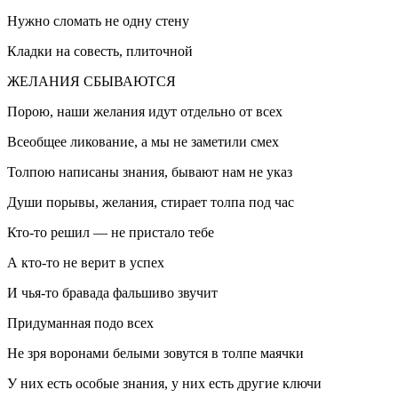
Нужно сломать не одну стену
Кладки на совесть, плиточной
ЖЕЛАНИЯ СБЫВАЮТСЯ
Порою, наши желания идут отдельно от всех
Всеобщее ликование, а мы не заметили смех
Толпою написаны знания, бывают нам не указ
Души порывы, желания, стирает толпа под час
Кто-то решил — не пристало тебе
А кто-то не верит в успех
И чья-то бравада фальшиво звучит
Придуманная подо всех
Не зря воронами белыми зовутся в толпе маячки
У них есть особые знания, у них есть другие ключи