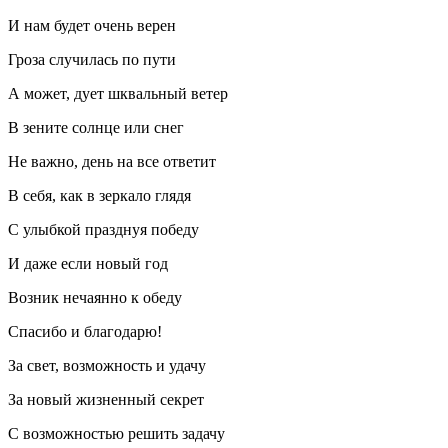
И нам будет очень верен
Гроза случилась по пути
А может, дует шквальный ветер
В зените солнце или снег
Не важно, день на все ответит
В себя, как в зеркало глядя
С улыбкой празднуя победу
И даже если новый год
Возник нечаянно к обеду
Спасибо и благодарю!
За свет, возможность и удачу
За новый жизненный секрет
С возможностью решить задачу