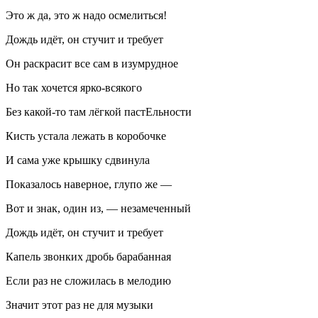
Это ж да, это ж надо осмелиться!
Дождь идёт, он стучит и требует
Он раскрасит все сам в изумрудное
Но так хочется ярко-всякого
Без какой-то там лёгкой пастЕльности
Кисть устала лежать в коробочке
И сама уже крышку сдвинула
Показалось наверное, глупо же —
Вот и знак, один из, — незамеченный
Дождь идёт, он стучит и требует
Капель звонких дробь барабанная
Если раз не сложилась в мелодию
Значит этот раз не для музыки