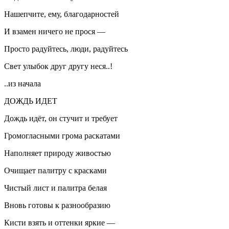
Нашепчите, ему, благодарностей
И взамен ничего не прося —
Просто радуйтесь, люди, радуйтесь
Свет улыбок друг другу неся..!
..из начала
ДОЖДЬ ИДЕТ
Дождь идёт, он стучит и требует
Громогласными грома раскатами
Наполняет природу живостью
Очищает палитру с красками
Чистый лист и палитра белая
Вновь готовы к разнообразию
Кисти взять и оттенки яркие —