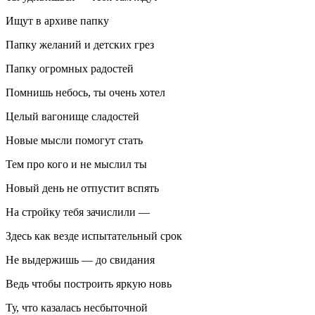
Ищут в архиве папку
Папку желаний и детских грез
Папку огромных радостей
Помнишь небось, ты очень хотел
Целый вагонище сладостей
Новые мысли помогут стать
Тем про кого и не мыслил ты
Новый день не отпустит вспять
На стройку тебя зачислили —
Здесь как везде испытательный срок
Не выдержишь — до свидания
Ведь чтобы построить яркую новь
Ту, что казалась несбыточной