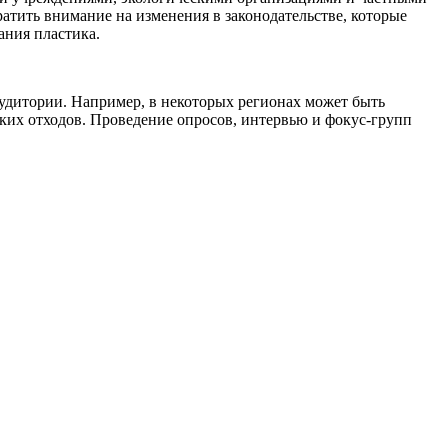
атить внимание на изменения в законодательстве, которые
ания пластика.
 аудитории. Например, в некоторых регионах может быть
еских отходов. Проведение опросов, интервью и фокус-групп