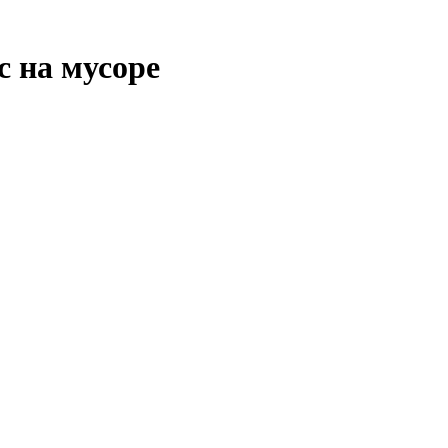
с на мусоре