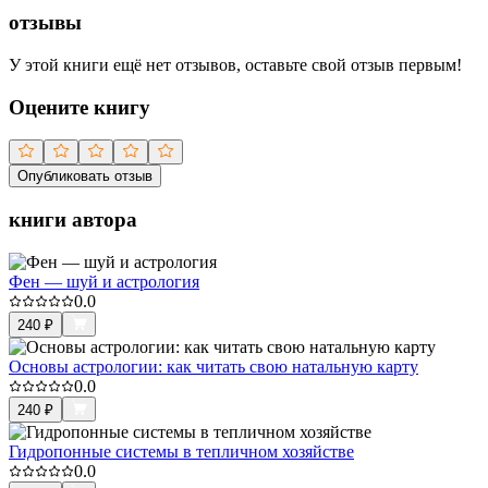
отзывы
У этой книги ещё нет отзывов, оставьте свой отзыв первым!
Оцените книгу
Опубликовать отзыв
книги автора
Фен — шуй и астрология
0.0
240
₽
Основы астрологии: как читать свою натальную карту
0.0
240
₽
Гидропонные системы в тепличном хозяйстве
0.0