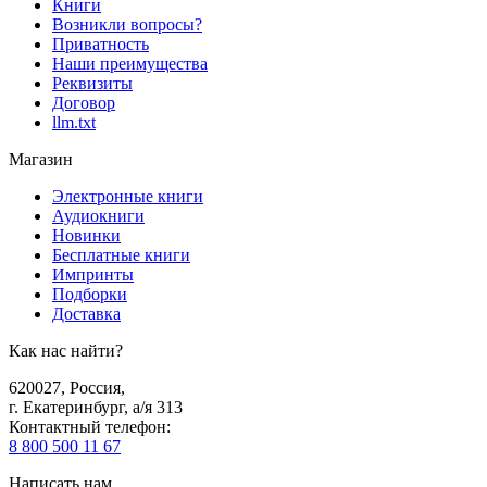
Книги
Возникли вопросы?
Приватность
Наши преимущества
Реквизиты
Договор
llm.txt
Магазин
Электронные книги
Аудиокниги
Новинки
Бесплатные книги
Импринты
Подборки
Доставка
Как нас найти?
620027
,
Россия
,
г. Екатеринбург, а/я 313
Контактный телефон
:
8 800 500 11 67
Написать нам