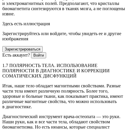
и электромагнитных полей. Предполагают, что кристаллы
биомагнетита синтезируются в тканях мозга, а не поглощены
извне.
Здесь есть иллюстрация
Зарегистрируйтесь или войдите, чтобы увидеть ее и другие
изображения
Зарегистрироваться
Есть аккаунт?
Войти
1.7 ПОЛЯРНОСТЬ ТЕЛА. ИСПОЛЬЗОВАНИЕ
ПОЛЯРНОСТИ В ДИАГНОСТИКЕ И КОРРЕКЦИИ
СОМАТИЧЕСКИХ ДИСФУНКЦИЙ
Итак, наше тело обладает магнитными свойствами. Разные
части тела имеют различную полярность. Более того,
здоровые и больные ткани, как показывает практика, имеют
различные магнитные свойства, что можно использовать
в диагностике.
Диагностический инструмент врача-остеопата — это руки.
Наши руки, как и все части тела, обладают свойством
биомагнетизма. Но есть нюансы, которые специалист