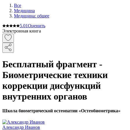
Все
Медицина
Медицина: общее
5.0
1
Оценить
Электронная книга
Бесплатный фрагмент -
Биометрические техники
коррекции дисфункций
внутренних органов
Школа биометрической остеопатии «Остеобиометрика»
Александр Иванов