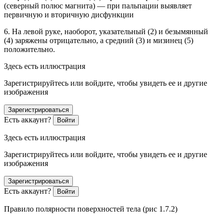
(северный полюс магнита) — при пальпации выявляет
первичную и вторичную дисфункции
6. На левой руке, наоборот, указательный (2) и безымянный
(4) заряжены отрицательно, а средний (3) и мизинец (5)
положительно.
Здесь есть иллюстрация
Зарегистрируйтесь или войдите, чтобы увидеть ее и другие
изображения
Зарегистрироваться
Есть аккаунт?
Войти
Здесь есть иллюстрация
Зарегистрируйтесь или войдите, чтобы увидеть ее и другие
изображения
Зарегистрироваться
Есть аккаунт?
Войти
Правило полярности поверхностей тела (рис 1.7.2)