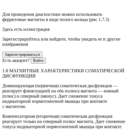
Для проведения диагностики можно использовать
ферритовые магниты в виде полого кольца (рис 1.7.3)
Здесь есть иллюстрация
Зарегистрируйтесь или войдите, чтобы увидеть ее и другие
изображения
Зарегистрироваться
Есть аккаунт?
Войти
1.8 МАГНИТНЫЕ ХАРАКТЕРИСТИКИ СОМАТИЧЕСКОЙ
ДИСФУНКЦИИ
Доминирующая (первичная) соматическая дисфункция —
реагирует флюктуацией на оба полюса магнита — южный
(плюс) и северный (минус). Дает снижение тонуса
индикаторной нормотоничной мышцы при контакте
с магнитом.
Компенсаторная (вторичная) соматическая дисфункция
реагирует только на северный полюс магнита. Дает снижение
тонуса индикаторной нормотоничной мышцы при контакте