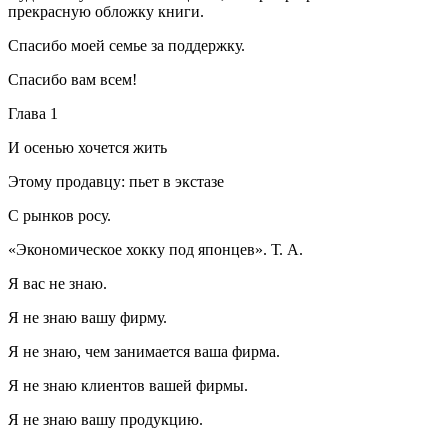
прекрасную обложку книги.
Спасибо моей семье за поддержку.
Спасибо вам всем!
Глава 1
И осенью хочется жить
Этому продавцу: пьет в экстазе
С рынков росу.
«Экономическое хокку под японцев». Т. А.
Я вас не знаю.
Я не знаю вашу фирму.
Я не знаю, чем занимается ваша фирма.
Я не знаю клиентов вашей фирмы.
Я не знаю вашу продукцию.