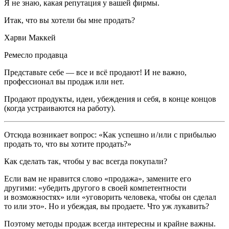
Я не знаю, какая репутация у вашей фирмы.
Итак, что вы хотели бы мне продать?
Харви Маккей
Ремесло продавца
Представьте себе — все и всё продают! И не важно,
профессионал вы продаж или нет.
Продают продукты, идеи, убеждения и себя, в конце концов
(когда устраиваются на работу).
Отсюда возникает вопрос: «Как успешно и / или с прибылью
продать то, что вы хотите продать?»
Как сделать так, чтобы у вас всегда покупали?
Если вам не нравится слово «продажа», замените его
другими: «убедить другого в своей компетентности
и возможностях» или «уговорить человека, чтобы он сделал
то или это». Но и убеждая, вы продаете. Что уж лукавить?
Поэтому методы продаж всегда интересны и крайне важны.