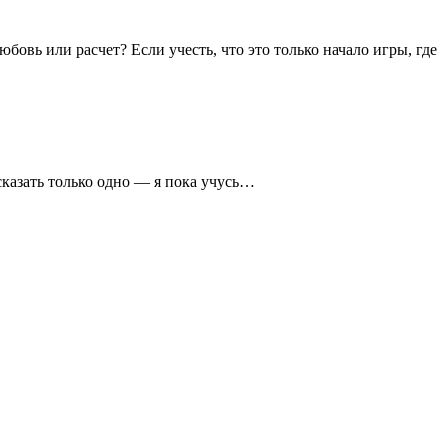
бовь или расчет? Если учесть, что это только начало игры, где
сказать только одно — я пока учусь…