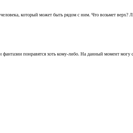
человека, который может быть рядом с ним. Что возьмет верх? Лю
ои фантазии понравятся хоть кому-либо. На данный момент могу 