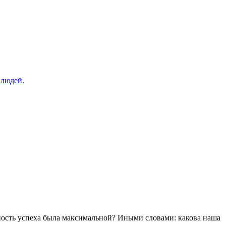
 людей.
тность успеха была максимальной? Иными словами: какова наша