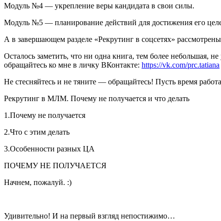
Модуль №4 — укрепление веры кандидата в свои силы.
Модуль №5 — планирование действий для достижения его цел
А в завершающем разделе «Рекрутинг в соцсетях» рассмотрены 
Осталось заметить, что ни одна книга, тем более небольшая, н
обращайтесь ко мне в личку ВКонтакте:
https://vk.com/prc.tatiana
Не стесняйтесь и не тяните — обращайтесь! Пусть время работа
Рекрутинг в МЛМ. Почему не получается и что делать
1.Почему не получается
2.Что с этим делать
3.Особенности разных ЦА
ПОЧЕМУ НЕ ПОЛУЧАЕТСЯ
Начнем, пожалуй. :)
Удивительно! И на первый взгляд непостижимо…