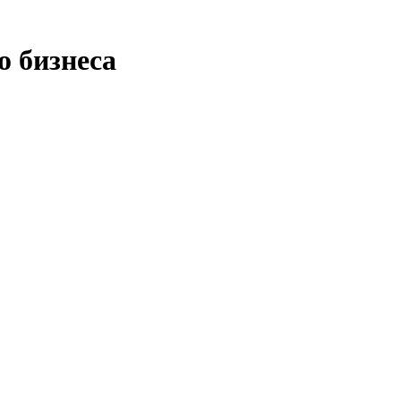
о бизнеса