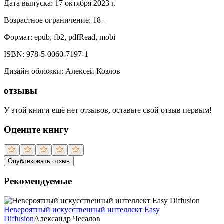
Дата выпуска:
17 октября 2023 г.
Возрастное ограничение:
18
+
Формат:
epub, fb2, pdfRead, mobi
ISBN:
978-5-0060-7197-1
Дизайн обложки
:
Алексей Козлов
отзывы
У этой книги ещё нет отзывов, оставьте свой отзыв первым!
Оцените книгу
Опубликовать отзыв
Рекомендуемые
Невероятный искусственный интеллект Easy
Diffusion
Александр Чесалов