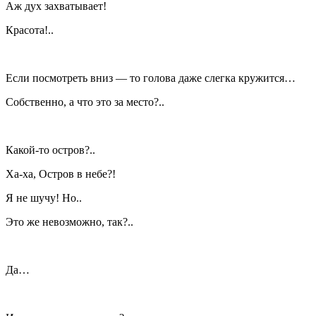
Аж дух захватывает!
Красота!..
Если посмотреть вниз — то голова даже слегка кружится…
Собственно, а что это за место?..
Какой-то остров?..
Ха-ха, Остров в небе?!
Я не шучу! Но..
Это же невозможно, так?..
Да…