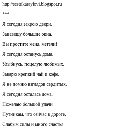
http://sestrikaraylovi.blogspot.ru
***
Я сегодня закрою двери,
Занавешу большие окна.
Вы простите меня, метели!
Я сегодня останусь дома.
Улыбнусь, поцелую любимых,
Заварю крепкий чай и кофе.
Я не помню взглядов сердитых,
Я сегодня осталась дома.
Пожелаю большой удачи
Путникам, что сейчас в дороге,
Слабым силы и много счастья