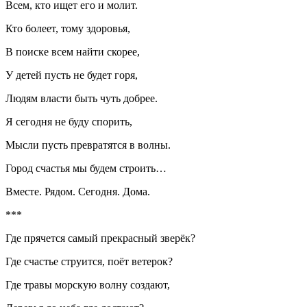
Всем, кто ищет его и молит.
Кто болеет, тому здоровья,
В поиске всем найти скорее,
У детей пусть не будет горя,
Людям власти быть чуть добрее.
Я сегодня не буду спорить,
Мысли пусть превратятся в волны.
Город счастья мы будем строить…
Вместе. Рядом. Сегодня. Дома.
***
Где прячется самый прекрасный зверёк?
Где счастье струится, поёт ветерок?
Где травы морскую волну создают,