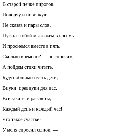
В старой печке пирогов.
Поворчу и поворкую,
Не сказав и пары слов.
Пусть с тобой мы ляжем в восемь
И проснемся вместе в пять.
Сколько времени? — не спросим,
А пойдем стихи читать.
Будут общими пусть дети,
Внуки, правнуки для нас,
Все закаты и рассветы,
Каждый день и каждый час!
Что такое счастье?
У меня спросил сынок, —