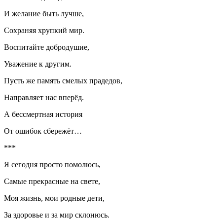
И желание быть лучше,
Сохраняя хрупкий мир.
Воспитайте добродушие,
Уважение к другим.
Пусть же память смелых прадедов,
Направляет нас вперёд.
А бессмертная история
От ошибок сбережёт…
***
Я сегодня просто помолюсь,
Самые прекрасные на свете,
Моя жизнь, мои родные дети,
За здоровье и за мир склонюсь.