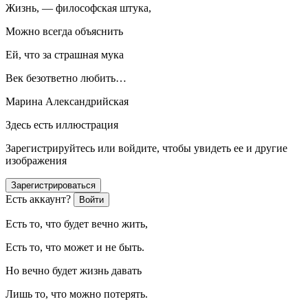
Жизнь, — философская штука,
Можно всегда объяснить
Ей, что за страшная мука
Век безответно любить…
Марина Александрийская
Здесь есть иллюстрация
Зарегистрируйтесь или войдите, чтобы увидеть ее и другие
изображения
Зарегистрироваться
Есть аккаунт?
Войти
Есть то, что будет вечно жить,
Есть то, что может и не быть.
Но вечно будет жизнь давать
Лишь то, что можно потерять.