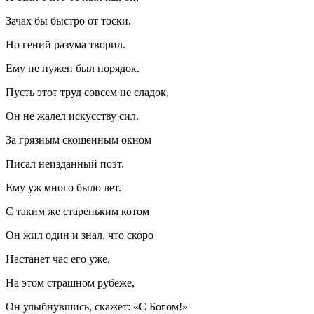
Зачах бы быстро от тоски.
Но гений разума творил.
Ему не нужен был порядок.
Пусть этот труд совсем не сладок,
Он не жалел искусству сил.
За грязным скошенным окном
Писал неизданный поэт.
Ему уж много было лет.
С таким же стареньким котом
Он жил один и знал, что скоро
Настанет час его уже,
На этом страшном рубеже,
Он улыбнувшись, скажет: «С Богом!»