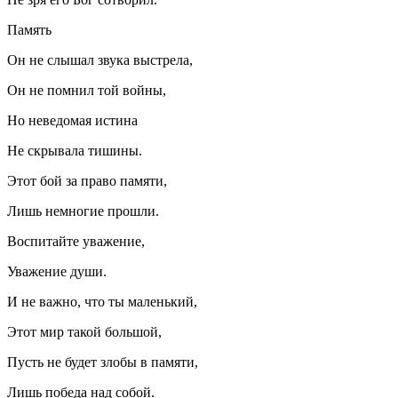
Память
Он не слышал звука выстрела,
Он не помнил той войны,
Но неведомая истина
Не скрывала тишины.
Этот бой за право памяти,
Лишь немногие прошли.
Воспитайте уважение,
Уважение души.
И не важно, что ты маленький,
Этот мир такой большой,
Пусть не будет злобы в памяти,
Лишь победа над собой.