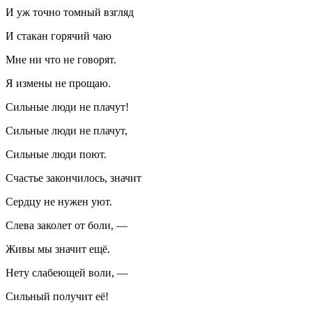
И уж точно томный взгляд
И стакан горячий чаю
Мне ни что не говорят.
Я измены не прощаю.
Сильные люди не плачут!
Сильные люди не плачут,
Сильные люди поют.
Счастье закончилось, значит
Сердцу не нужен уют.
Слева заколет от боли, —
Живы мы значит ещё.
Нету слабеющей воли, —
Сильный получит её!