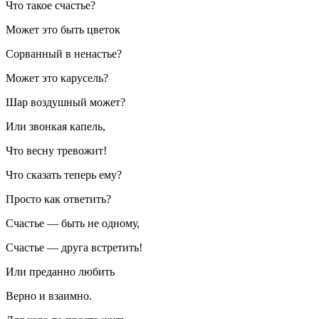
Что такое счастье?
Может это быть цветок
Сорванный в ненастье?
Может это карусель?
Шар воздушный может?
Или звонкая капель,
Что весну тревожит!
Что сказать теперь ему?
Просто как ответить?
Счастье — быть не одному,
Счастье — друга встретить!
Или преданно любить
Верно и взаимно.