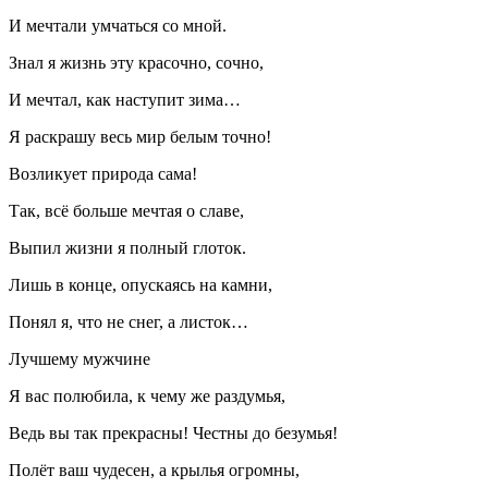
И мечтали умчаться со мной.
Знал я жизнь эту красочно, сочно,
И мечтал, как наступит зима…
Я раскрашу весь мир белым точно!
Возликует природа сама!
Так, всё больше мечтая о славе,
Выпил жизни я полный глоток.
Лишь в конце, опускаясь на камни,
Понял я, что не снег, а листок…
Лучшему мужчине
Я вас полюбила, к чему же раздумья,
Ведь вы так прекрасны! Честны до безумья!
Полёт ваш чудесен, а крылья огромны,