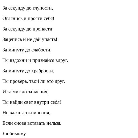
За секунду до глупости,
Оглянись и прости себя!
За секунду до пропасти,
Зацепись и не дай упасть!
За минуту до слабости,
Ты вздохни и признайся вдруг.
За минуту до храбрости,
Ты проверь, твой ли это друг.
И за миг до затмения,
Ты найди свет внутри себя!
Не важны эти мнения,
Если снова вставать нельзя.
Любимому