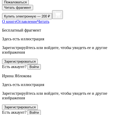
Пожаловаться
Читать фрагмент
Купить
электронную — 200 ₽
О книге
Оглавление
Читать
Бесплатный фрагмент
Здесь есть иллюстрация
Зарегистрируйтесь или войдите, чтобы увидеть ее и другие
изображения
Зарегистрироваться
Есть аккаунт?
Войти
Ирина Яблокова
Здесь есть иллюстрация
Зарегистрируйтесь или войдите, чтобы увидеть ее и другие
изображения
Зарегистрироваться
Есть аккаунт?
Войти