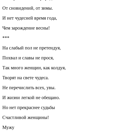
От сновидений, от зимы.
И нет чудесней время года,
Чем зарождение весны!
***
На слабый пол не претендуя,
Похвал и славы не прося,
Так много женщин, как колдуя,
Творят на свете чудеса.
Не перечислить всех, увы.
И жизни легкой не обещано.
Но нет прекраснее судьбы
Счастливой женщины!
Мужу