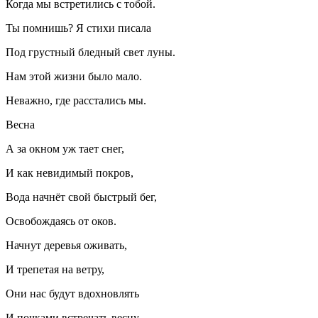
Когда мы встретились с тобой.
Ты помнишь? Я стихи писала
Под грустный бледный свет луны.
Нам этой жизни было мало.
Неважно, где расстались мы.
Весна
А за окном уж тает снег,
И как невидимый покров,
Вода начнёт свой быстрый бег,
Освобождаясь от оков.
Начнут деревья оживать,
И трепетая на ветру,
Они нас будут вдохновлять
И почками встречать весну.