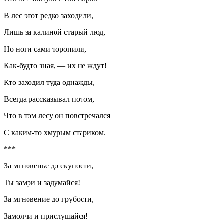
В лес этот редко заходили,
Лишь за калиной старый люд,
Но ноги сами торопили,
Как-будто зная, — их не ждут!
Кто заходил туда однажды,
Всегда рассказывал потом,
Что в том лесу он повстречался
С каким-то хмурым стариком.
***
За мгновенье до скупости,
Ты замри и задумайся!
За мгновение до грубости,
Замолчи и прислушайся!