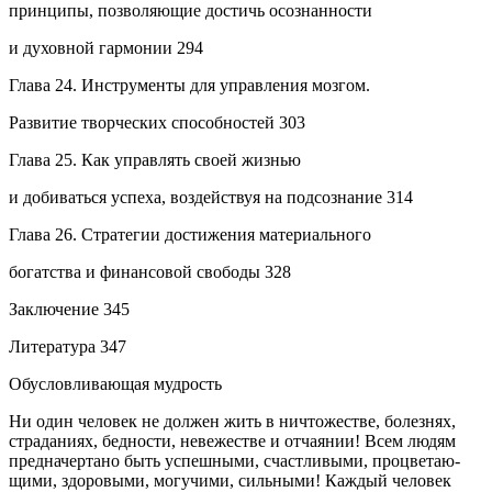
принципы, позволяющие достичь осознанности
и духовной гармонии 294
Глава 24. Инструменты для управления мозгом.
Развитие творческих способностей 303
Глава 25. Как управлять своей жизнью
и добиваться успеха, воздействуя на подсознание 314
Глава 26. Стратегии достижения материального
богатства и финансовой свободы 328
Заключение 345
Литература 347
Обусловливающая мудрость
Ни один человек не должен жить в ничтожестве, болезнях,
страданиях, бедности, невежестве и отчаянии! Всем людям
предначертано быть успешными, счастливыми, процветаю-
щими, здоровыми, могучими, сильными! Каждый человек