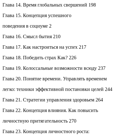
Глава 14. Время глобальных свершений 198
Глава 15. Концепция успешного
поведения в социуме 2
Глава 16. Смысл бытия 210
Глава 17. Как настроиться на успех 217
Глава 18. Победить страх Как? 226
Глава 19. Колоссальные возможности всюду 237
Глава 20. Понятие времени. Управлять временем
легко: техники эффективной постановки целей 244
Глава 21. Стратегии управления здоровьем 264
Глава 22. Концепция влияния. Как повысить
личностную притягательность 270
Глава 23. Концепция личностного роста: