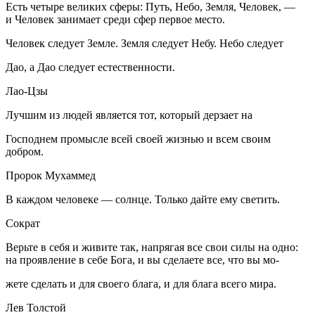
Есть четыре великих сферы: Путь, Небо, Земля, Человек, —
и Человек занимает среди сфер первое место.
Человек следует Земле. Земля следует Небу. Небо следует
Дао, а Дао следует естественности.
Лао-Цзы
Лучшим из людей является тот, который дерзает на
Господнем промысле всей своей жизнью и всем своим
добром.
Пророк Мухаммед
В каждом человеке — солнце. Только дайте ему светить.
Сократ
Верьте в себя и живите так, напрягая все свои силы на одно:
на проявление в себе Бога, и вы сделаете все, что вы мо-
жете сделать и для своего блага, и для блага всего мира.
Лев Толстой