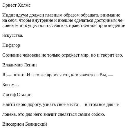
Эрнест Холмс
Индивидуум должен главным образом обращать внимание
на себя, чтобы внутренне и внешне сделаться достойным че-
ловеком и осуществлять себя как нравственное произведение
искусства.
Пифагор
Сознание человека не только отражает мир, но и творит его.
Владимир Ленин
Я — никто. И в то же время я тот, кем являетесь Вы, —
Богом…
Иосиф Сталин
Найти свою дорогу, узнать свое место — в этом все для че-
ловека, это для него значит сделаться самим собою.
Виссарион Белинский