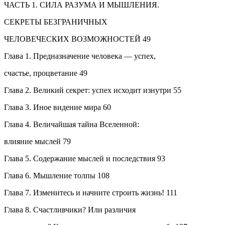
ЧАСТЬ 1. СИЛА РАЗУМА И МЫШЛЕНИЯ.
СЕКРЕТЫ БЕЗГРАНИЧНЫХ
ЧЕЛОВЕЧЕСКИХ ВОЗМОЖНОСТЕЙ 49
Глава 1. Предназначение человека — успех,
счастье, процветание 49
Глава 2. Великий секрет: успех исходит изнутри 55
Глава 3. Иное видение мира 60
Глава 4. Величайшая тайна Вселенной:
влияние мыслей 79
Глава 5. Содержание мыслей и последствия 93
Глава 6. Мышление толпы 108
Глава 7. Изменитесь и начните строить жизнь! 111
Глава 8. Счастливчики? Или различия