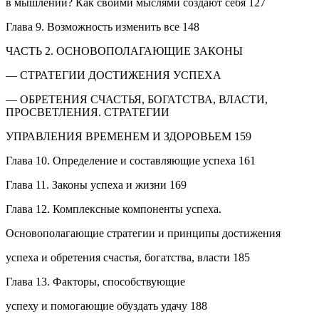
в мышлении? Как своими мыслями создают себя 127
Глава 9. Возможность изменить все 148
ЧАСТЬ 2. ОСНОВОПОЛАГАЮЩИЕ ЗАКОНЫ
— СТРАТЕГИИ ДОСТИЖЕНИЯ УСПЕХА
— ОБРЕТЕНИЯ СЧАСТЬЯ, БОГАТСТВА, ВЛАСТИ,
ПРОСВЕТЛЕНИЯ. СТРАТЕГИИ
УПРАВЛЕНИЯ ВРЕМЕНЕМ И ЗДОРОВЬЕМ 159
Глава 10. Определение и составляющие успеха 161
Глава 11. Законы успеха и жизни 169
Глава 12. Комплексные компоненты успеха.
Основополагающие стратегии и принципы достижения
успеха и обретения счастья, богатства, власти 185
Глава 13. Факторы, способствующие
успеху и помогающие обуздать удачу 188