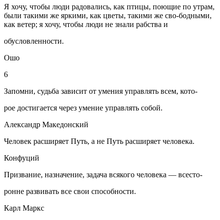
Я хочу, чтобы люди радовались, как птицы, поющие по утрам,
были такими же яркими, как цветы, такими же сво-бодными,
как ветер; я хочу, чтобы люди не знали рабства и
обусловленности.
Ошо
6
Запомни, судьба зависит от умения управлять всем, кото-
рое достигается через умение управлять собой.
Александр Македонский
Человек расширяет Путь, а не Путь расширяет человека.
Конфуций
Призвание, назначение, задача всякого человека — всесто-
ронне развивать все свои способности.
Карл Маркс