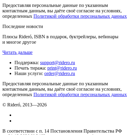
Предоставляя персональные данные по указанным
контактным данным, вы даёте своё согласие на условиях,
определенных
Политикой обработки персональных данных
Последние новости
Плюсы Rideró, ISBN в подарок, буктрейлеры, вебинары
и многое другое
Читать дальше
Поддержка
:
support@ridero.ru
Печать тиража
:
print@ridero.ru
Наши услуги
:
order@ridero.ru
Предоставляя персональные данные по указанным
контактным данным, вы даёте своё согласие на условиях,
определенных
Политикой обработки персональных данных
© Rideró, 2013—
2026
В соответствии с п. 14 Постановления Правительства РФ