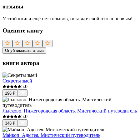
отзывы
У этой книги ещё нет отзывов, оставьте свой отзыв первым!
Оцените книгу
Опубликовать отзыв
книги автора
Секреты змей
5.0
196
₽
Лысково. Нижегородская область. Мистический путеводитель
5.0
348
₽
Майкоп. Адыгея. Мистический путеводитель