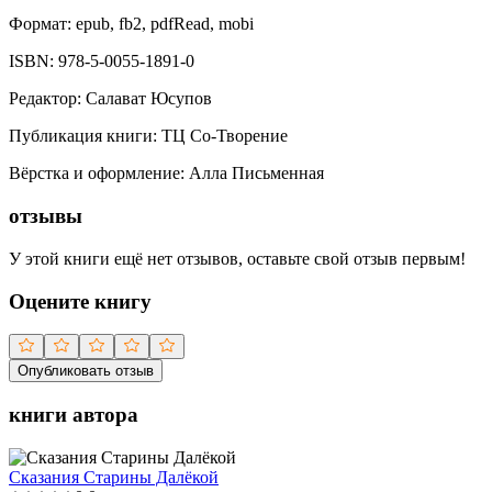
Формат:
epub, fb2, pdfRead, mobi
ISBN:
978-5-0055-1891-0
Редактор
:
Салават Юсупов
Публикация книги
:
ТЦ Со-Творение
Вёрстка и оформление
:
Алла Письменная
отзывы
У этой книги ещё нет отзывов, оставьте свой отзыв первым!
Оцените книгу
Опубликовать отзыв
книги автора
Сказания Старины Далёкой