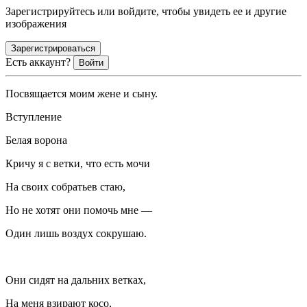
Зарегистрируйтесь или войдите, чтобы увидеть ее и другие
изображения
Зарегистрироваться
Есть аккаунт?
Войти
Посвящается моим жене и сыну.
Вступление
Белая ворона
Кричу я с ветки, что есть мочи
На своих собратьев стаю,
Но не хотят они помочь мне —
Один лишь воздух сокрушаю.
Они сидят на дальних ветках,
На меня взирают косо,