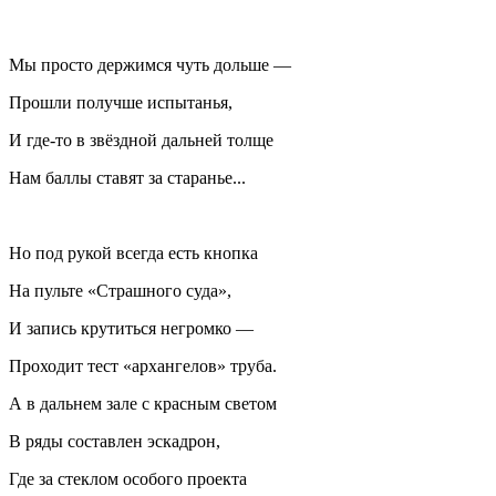
Мы просто держимся чуть дольше —
Прошли получше испытанья,
И где-то в звёздной дальней толще
Нам баллы ставят за старанье...
Но под рукой всегда есть кнопка
На пульте «Страшного суда»,
И запись крутиться негромко —
Проходит тест «архангелов» труба.
А в дальнем зале с красным светом
В ряды составлен эскадрон,
Где за стеклом особого проекта