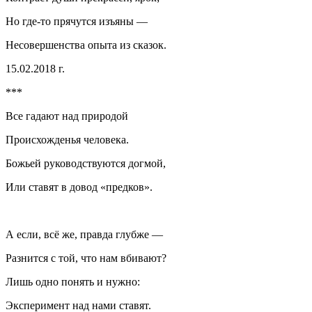
Но где-то прячутся изъяны —
Несовершенства опыта из сказок.
15.02.2018 г.
***
Все гадают над природой
Происхожденья человека.
Божьей руководствуются догмой,
Или ставят в довод «предков».
А если, всё же, правда глубже —
Разнится с той, что нам вбивают?
Лишь одно понять и нужно:
Эксперимент над нами ставят.