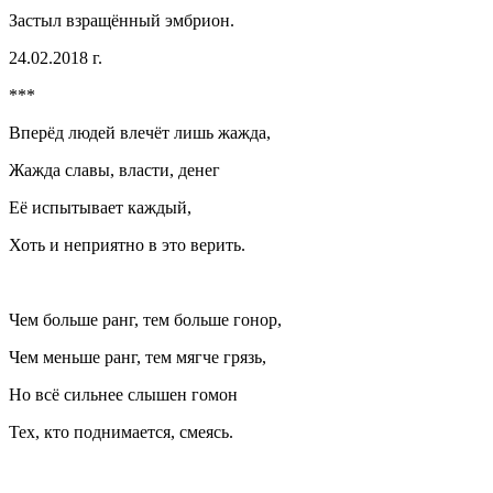
Застыл взращённый эмбрион.
24.02.2018 г.
***
Вперёд людей влечёт лишь жажда,
Жажда славы, власти, денег
Её испытывает каждый,
Хоть и неприятно в это верить.
Чем больше ранг, тем больше гонор,
Чем меньше ранг, тем мягче грязь,
Но всё сильнее слышен гомон
Тех, кто поднимается, смеясь.