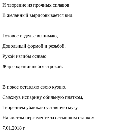
И творение из прочных сплавов
В желанный вырисовывается вид.
Готовое изделье вынимаю,
Довольный формой и резьбой,
Рукой изгибы осязаю —
Жар сохранившейся строкой.
В покое оставляю свою кузню,
Смахнув испарину обильную платком,
Творением убаюкаю уставшую музу
На чистом пергаменте за остывшим станком.
7.01.2018 г.