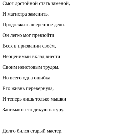
Смог достойной стать заменой,
И магистра заменить,
Продолжить вверенное дело.
Он легко мог превзойти
Всех в призвании своём,
Неоценимый вклад внести
Своим неистовым трудом.
Но всего одна ошибка
Его жизнь перевернула,
И теперь лишь только мышки
Занимают его дикую натуру.
Долго бился старый мастер,