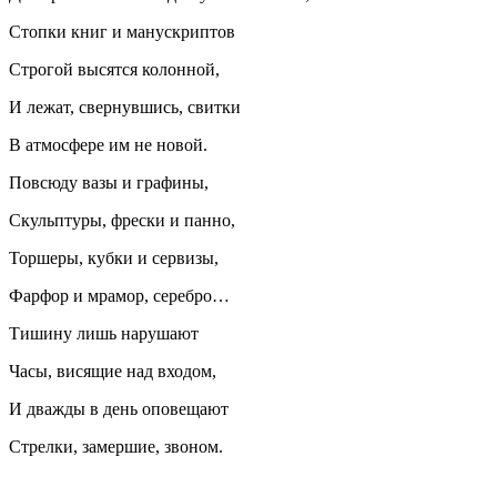
Стопки книг и манускриптов
Строгой высятся колонной,
И лежат, свернувшись, свитки
В атмосфере им не новой.
Повсюду вазы и графины,
Скульптуры, фрески и панно,
Торшеры, кубки и сервизы,
Фарфор и мрамор, серебро…
Тишину лишь нарушают
Часы, висящие над входом,
И дважды в день оповещают
Стрелки, замершие, звоном.