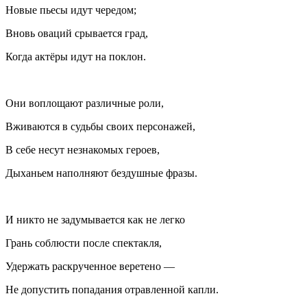
Новые пьесы идут чередом;
Вновь оваций срывается град,
Когда актёры идут на поклон.
Они воплощают различные роли,
Вживаются в судьбы своих персонажей,
В себе несут незнакомых героев,
Дыханьем наполняют бездушные фразы.
И никто не задумывается как не легко
Грань соблюсти после спектакля,
Удержать раскрученное веретено —
Не допустить попадания отравленной капли.