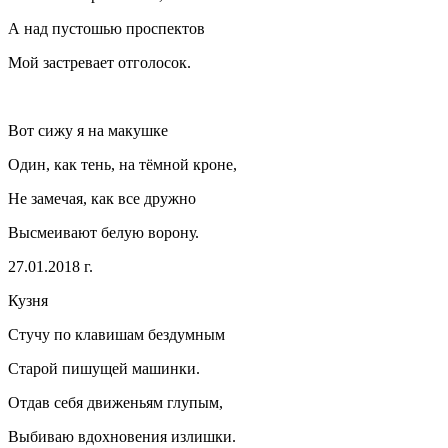
А над пустошью проспектов
Мой застревает отголосок.
Вот сижу я на макушке
Один, как тень, на тёмной кроне,
Не замечая, как все дружно
Высмеивают белую ворону.
27.01.2018 г.
Кузня
Стучу по клавишам бездумным
Старой пишущей машинки.
Отдав себя движеньям глупым,
Выбиваю вдохновения излишки.