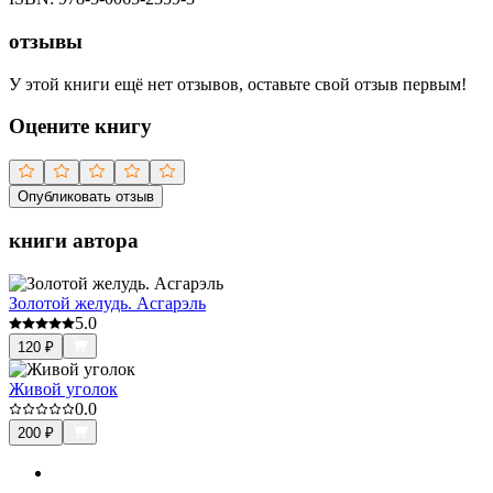
отзывы
У этой книги ещё нет отзывов, оставьте свой отзыв первым!
Оцените книгу
Опубликовать отзыв
книги автора
Золотой желудь. Асгарэль
5.0
120
₽
Живой уголок
0.0
200
₽