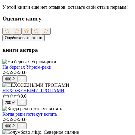
У этой книги ещё нет отзывов, оставьте свой отзыв первым!
Оцените книгу
Опубликовать отзыв
книги автора
На берегах Угрюм-реки
0.0
400
₽
НЕХОЖЕНЫМИ ТРОПАМИ
0.0
200
₽
Когда реки потекут вспять
0.0
400
₽