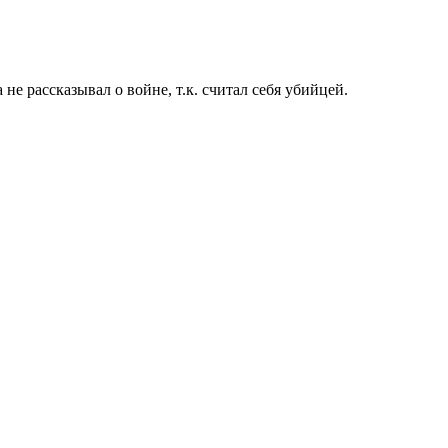
 рассказывал о войне, т.к. считал себя убийцей.