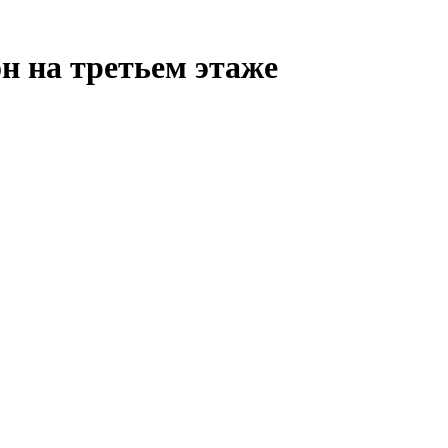
н на третьем этаже