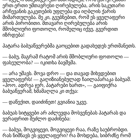
ერთ-ერთი უმთავრესი ღირებულება, არის საკუთარი
არჩევანის გაკეთების უფლება და იღბლის ქარის
მიმართულება. მე კი, გეუბნებით, რომ ეს ყველაფერი
არის პირობითი. მთავარი ღირებულება არის
მშობლიური ფოთოლი, რომელიც იქვე, გვერდით
იზრდება!
პატარა ბაბუაწვერებმა გაოცებით გადახედეს ერთმანეთს.
— ბაბუ, მაგრამ რატომ არის მშობლიური ფოთოლი —
ფასეულობა? — იკითხა ბავშვმა.
— არა უშავს. მოვა დრო — და თავად მიხვდებით
ყველაფერს! — გაღიზიანებულად ჩაილაპარაკა ბაბუამ.
«ჰოო, ადრეა ჯერ, პატარები ხართ», — გაიფიქრა
ბაბუაწვერამ, ხმამაღლა კი თქვა:
— დაწექით, დაიძინეთ! გვიანია უკვე.
ბაბუას სიტყვები არ აძლევდა მოსვენებას პატარას და
ვერაფრით შეძლო დაძინება:
— ბაბუა, მოგვიყევი, მოგვიყევი რაა, რაზე საუბრობდი.
რას ნიშნავს ეს ყველაფერი? რა მოხდება, სიბრძნე რომ