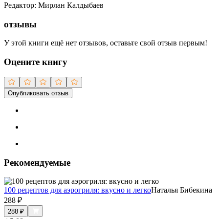
Редактор
:
Мирлан Калдыбаев
отзывы
У этой книги ещё нет отзывов, оставьте свой отзыв первым!
Оцените книгу
Опубликовать отзыв
Рекомендуемые
100 рецептов для аэрогриля: вкусно и легко
Наталья Бибекина
288
₽
288
₽