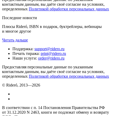
контактным данным, вы даёте своё согласие на условиях,
определенных
Политикой обработки персональных данных
Последние новости
Плюсы Rideró, ISBN в подарок, буктрейлеры, вебинары
и многое другое
Читать дальше
Поддержка
:
support@ridero.ru
Печать тиража
:
print@ridero.ru
Наши услуги
:
order@ridero.ru
Предоставляя персональные данные по указанным
контактным данным, вы даёте своё согласие на условиях,
определенных
Политикой обработки персональных данных
© Rideró, 2013—
2026
В соответствии с п. 14 Постановления Правительства РФ
от 31.12.2020 N 2463, книги не подлежат обмену и возврату