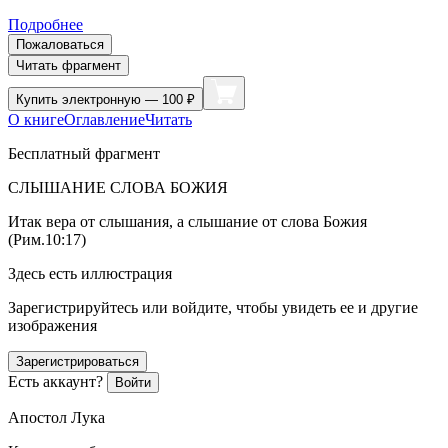
Подробнее
Пожаловаться
Читать фрагмент
Купить
электронную — 100 ₽
О книге
Оглавление
Читать
Бесплатный фрагмент
СЛЫШАНИЕ СЛОВА БОЖИЯ
Итак вера от слышания, а слышание от слова Божия
(Рим.10:17)
Здесь есть иллюстрация
Зарегистрируйтесь или войдите, чтобы увидеть ее и другие
изображения
Зарегистрироваться
Есть аккаунт?
Войти
Апостол Лука