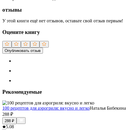
отзывы
У этой книги ещё нет отзывов, оставьте свой отзыв первым!
Оцените книгу
Опубликовать отзыв
Рекомендуемые
100 рецептов для аэрогриля: вкусно и легко
Наталья Бибекина
288
₽
288
₽
5.0
8