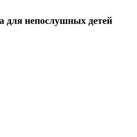
а для непослушных детей