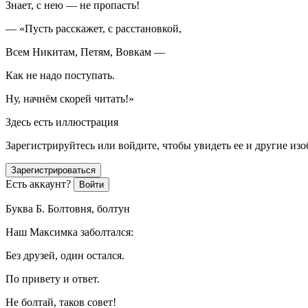
Знает, с нею — не пропасть!
— «Пусть расскажет, с расстановкой,
Всем Никитам, Петям, Вовкам —
Как не надо поступать.
Ну, начнём скорей читать!»
Здесь есть иллюстрация
Зарегистрируйтесь или войдите, чтобы увидеть ее и другие из
Зарегистрироваться
Есть аккаунт?
Войти
Буква Б. Болтовня, болтун
Наш Максимка заболтался:
Без друзей, один остался.
По привету и ответ.
Не болтай, таков совет!