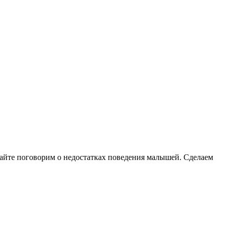
вайте поговорим о недостатках поведения малышей. Сделаем