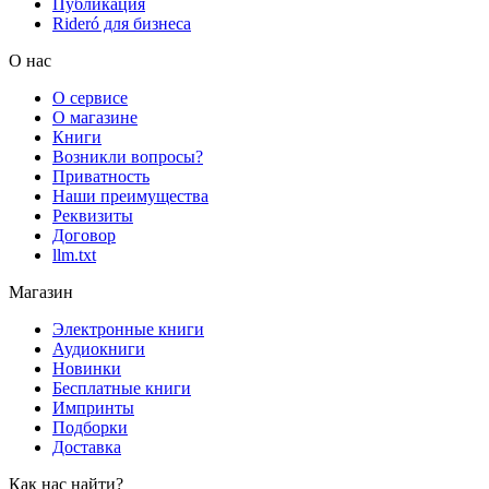
Публикация
Rideró для бизнеса
О нас
О сервисе
О магазине
Книги
Возникли вопросы?
Приватность
Наши преимущества
Реквизиты
Договор
llm.txt
Магазин
Электронные книги
Аудиокниги
Новинки
Бесплатные книги
Импринты
Подборки
Доставка
Как нас найти?