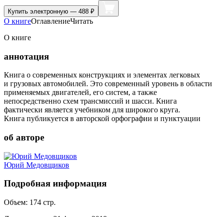
Купить
электронную — 488 ₽
О книге
Оглавление
Читать
О книге
аннотация
Книга о современных конструкциях и элементах легковых
и грузовых автомобилей. Это современный уровень в области
применяемых двигателей, его систем, а также
непосредственно схем трансмиссий и шасси. Книга
фактически является учебником для широкого круга.
Книга публикуется в авторской орфографии и пунктуации
об авторе
Юрий Медовщиков
Подробная информация
Объем:
174
стр.