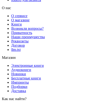
О нас
О сервисе
О магазине
Книги
Возникли вопросы?
Приватность
Наши преимущества
Реквизиты
Договор
llm.txt
Магазин
Электронные книги
Аудиокниги
Новинки
Бесплатные книги
Импринты
Подборки
Доставка
Как нас найти?