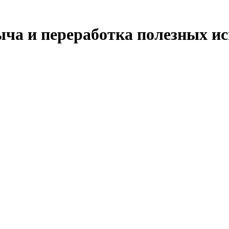
ыча и переработка полезных и