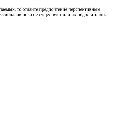
опаемых, то отдайте предпочтение перспективным
ессионалов пока не существует или их недостаточно.