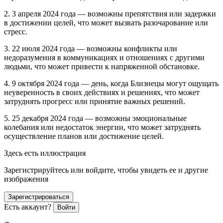
2. 3 апреля 2024 года — возможны препятствия или задержки
в достижении целей, что может вызвать разочарование или
стресс.
3. 22 июля 2024 года — возможны конфликты или
недоразумения в коммуникациях и отношениях с другими
людьми, что может привести к напряженной обстановке.
4. 9 октября 2024 года — день, когда Близнецы могут ощущать
неуверенность в своих действиях и решениях, что может
затруднять прогресс или принятие важных решений.
5. 25 декабря 2024 года — возможны эмоциональные
кол
ебан
ия или недостаток энергии, что может затруднять
осуществление планов или достижение целей.
Здесь есть иллюстрация
Зарегистрируйтесь или войдите, чтобы увидеть ее и другие
изображения
Зарегистрироваться
Есть аккаунт?
Войти