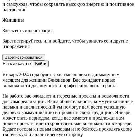
и самоухода, чтобы сохранять высокую энергию и позитивное
настроение.
Женщины
Здесь есть иллюстрация
Зарегистрируйтесь или войдите, чтобы увидеть ее и другие
изображения
Зарегистрироваться
Есть аккаунт?
Войти
Январь 2024 года будет захватывающим и динамичным
месяцем для женщин Близнецов. Вас ожидают новые
возможности для личного и профессионального роста.
На работе вас ожидают интересные проекты и возможности
для самореализации. Ваша общительность, коммуникативные
навыки и аналитический ум помогут вам вести успешную
деловую коммуникацию и проявить свою эрудицию. Январь
может стать периодом, когда вас заметят и предложат вам
новые проекты или откроются новые возможности в карьере.
Будьте готовы к новым вызовам и не бойтесь проявлять свою
творческую и аналитическую сторону.