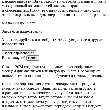
к новым вызовам. Вам предстоит интересный и динамичный
месяц, полный возможностей для самовыражения
и саморазвития. Помните о важности баланса и самоухода,
чтобы сохранять высокую энергию и позитивное настроение.
Мальчики до 18 лет
Здесь есть иллюстрация
Зарегистрируйтесь или войдите, чтобы увидеть ее и другие
изображения
Зарегистрироваться
Есть аккаунт?
Войти
Январь 2024 года будет уникальным и разнообразным
месяцем для мальчиков Близнецов до 18 лет. Вас ожидают
новые возможности для роста, обучения и самовыражения.
В области образования и учебы январь будет периодом
значительных успехов. Ваша интеллектуальная острота
и рассудительность помогут вам в учебе и достижении
высоких результатов. Будьте готовы к новым вызовам
и задачам, которые помогут вам расширить свои знания
и навыки. Январь может стать периодом, когда вы найдете