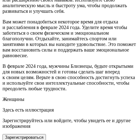
аналитическую мысль и быстроту ума, чтобы продолжать
развиваться и улучшать себя.
Вам может понадобиться некоторое время для отдыха
и расслабления в феврале 2024 года. Уделите время чтобы
заботиться о своем физическом и эмоциональном
благополучии. Отдыхайте, занимайтесь спортом или
занятиями в которых вы находите удовольствие. Это поможет
вам восстановить силы и поддержать ваше эмоциональное
равновесие.
В феврале 2024 года, мужчины Близнецы, будьте открытыми
для новых возможностей и готовы сделать шаг вперед
к своим целям. Верьте в свою способность достигнуть успеха
и используйте свои интеллектуальные способности, чтобы
преодолеть любые трудности.
Женщины
Здесь есть иллюстрация
Зарегистрируйтесь или войдите, чтобы увидеть ее и другие
изображения
Зарегистрироваться