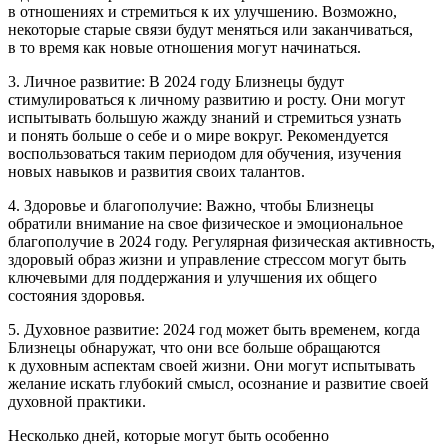
в отношениях и стремиться к их улучшению. Возможно,
некоторые старые связи будут меняться или заканчиваться,
в то время как новые отношения могут начинаться.
3. Личное развитие: В 2024 году Близнецы будут
стимулироваться к личному развитию и росту. Они могут
испытывать большую жажду знаний и стремиться узнать
и понять больше о себе и о мире вокруг. Рекомендуется
воспользоваться таким периодом для обучения, изучения
новых навыков и развития своих талантов.
4. Здоровье и благополучие: Важно, чтобы Близнецы
обратили внимание на свое физическое и эмоциональное
благополучие в 2024 году. Регулярная физическая активность,
здоровый образ жизни и управление стрессом могут быть
ключевыми для поддержания и улучшения их общего
состояния здоровья.
5. Духовное развитие: 2024 год может быть временем, когда
Близнецы обнаружат, что они все больше обращаются
к духовным аспектам своей жизни. Они могут испытывать
желание искать глубокий смысл, осознание и развитие своей
духовной практики.
Несколько дней, которые могут быть особенно