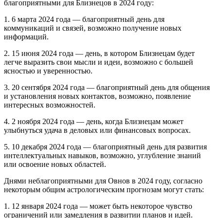
благоприятными для Близнецов в 2024 году:
1. 6 марта 2024 года — благоприятный день для
коммуникаций и связей, возможно получение новых
информаций.
2. 15 июня 2024 года — день, в котором Близнецам будет
легче выразить свои мысли и идеи, возможно с большей
ясностью и уверенностью.
3. 20 сентября 2024 года — благоприятный день для общения
и установления новых контактов, возможно, появление
интересных возможностей.
4. 2 ноября 2024 года — день, когда Близнецам может
улыбнуться удача в деловых или финансовых вопросах.
5. 10 декабря 2024 года — благоприятный день для развития
интеллектуальных навыков, возможно, углубление знаний
или освоение новых областей.
Днями неблагоприятными для Овнов в 2024 году, согласно
некоторым общим астрологическим прогнозам могут стать:
1. 12 января 2024 года — может быть некоторое чувство
ограничений или замедления в развитии планов и идей.