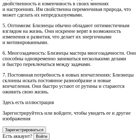
двойственность и изменчивость в своих мнениях
и настроениях. Им свойственна переменчивая природа, что
может сделать их непредсказуемыми.
5. Оптимизм: Близнецы обычно обладают оптимистичным
взглядом на жизнь. Они искренне верят в возможность
изменения и развития, что делает их энергичными
и мотивированными.
6. Многозадачность: Близнецы мастера многозадачности. Они
способны одновременно заниматься несколькими делами
и быстро переключаться между задачами.
7. Постоянная потребность в новых впечатлениях: Близнецы
склонны искать постоянное разнообразие и новые
впечатления. Они быстро устают от рутины и стараются
оживить свою жизнь.
Здесь есть иллюстрация
Зарегистрируйтесь или войдите, чтобы увидеть ее и другие
изображения
Зарегистрироваться
Есть аккаунт?
Войти