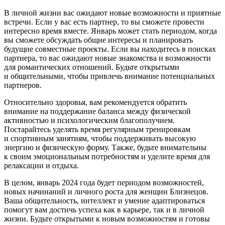
В личной жизни вас ожидают новые возможности и приятные
встречи. Если у вас есть партнер, то вы сможете провести
интересно время вместе. Январь может стать периодом, когда
вы сможете обсуждать общие интересы и планировать
будущие совместные проекты. Если вы находитесь в поисках
партнера, то вас ожидают новые знакомства и возможности
для романтических отношений. Будьте открытыми
и общительными, чтобы привлечь внимание потенциальных
партнеров.
Относительно здоровья, вам рекомендуется обратить
внимание на поддержание баланса между физической
активностью и психологическим благополучием.
Постарайтесь уделять время регулярным тренировкам
и спортивным занятиям, чтобы поддерживать высокую
энергию и физическую форму. Также, будьте внимательны
к своим эмоциональным потребностям и уделите время для
релаксации и отдыха.
В целом, январь 2024 года будет периодом возможностей,
новых начинаний и личного роста для женщин Близнецов.
Ваша общительность, интеллект и умение адаптироваться
помогут вам достичь успеха как в карьере, так и в личной
жизни. Будьте открытыми к новым возможностям и готовы