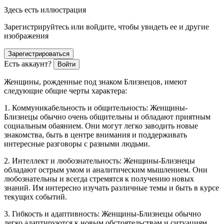
Здесь есть иллюстрация
Зарегистрируйтесь или войдите, чтобы увидеть ее и другие
изображения
Зарегистрироваться
Есть аккаунт?
Войти
Женщины, рожденные под знаком Близнецов, имеют
следующие общие черты характера:
1. Коммуникабельность и общительность: Женщины-
Близнецы обычно очень общительны и обладают приятным
социальным обаянием. Они могут легко заводить новые
знакомства, быть в центре внимания и поддерживать
интересные разговоры с разными людьми.
2. Интеллект и любознательность: Женщины-Близнецы
обладают острым умом и аналитическим мышлением. Они
любознательны и всегда стремятся к получению новых
знаний. Им интересно изучать различные темы и быть в курсе
текущих событий.
3. Гибкость и адаптивность: Женщины-Близнецы обычно
легко адаптируются к новым обстоятельствам и ситуациям.