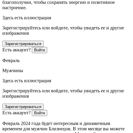
благополучии, чтобы сохранять энергию и позитивное
настроение.
Здесь есть иллюстрация
Зарегистрируйтесь или войдите, чтобы увидеть ее и другие
изображения
Зарегистрироваться
Есть аккаунт?
Войти
Февраль
Мужчины
Здесь есть иллюстрация
Зарегистрируйтесь или войдите, чтобы увидеть ее и другие
изображения
Зарегистрироваться
Есть аккаунт?
Войти
Февраль 2024 года будет интересным и динамичным
временем для мужчин Близнецов. В этом месяце вы можете