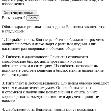
изображения
Зарегистрироваться
Есть аккаунт?
Войти
Общая характеристика знака зодиака Близнецы заключается
в следующем:
1. Социабельность: Близнецы обычно обладают остроумием,
общительностью и легко ладят с разными людьми. Они
настоящие разговорщики и обожают общение.
2. Гибкость и адаптивность: Близнецы отличаются
способностью быстро адаптироваться к новым
обстоятельствам и ситуациям. Их гибкость позволяет им
принимать быстрые решения и быстро менять направление,
если это нужно.
3. Интеллект и любознательность: Близнецы обычно обладают
четким и аналитическим умом. Они любознательны
и стремятся к получению новых знаний и опыта. У них
хорошо развиты коммуникативные и аргументационные
навыки.
4. Двойственность: Близнецы иногда могут показывать