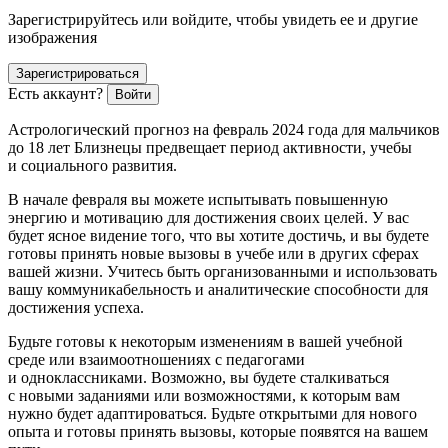
Зарегистрируйтесь или войдите, чтобы увидеть ее и другие
изображения
Зарегистрироваться
Есть аккаунт?
Войти
Астрологический прогноз на февраль 2024 года для мальчиков
до 18 лет Близнецы предвещает период активности, учебы
и социального развития.
В начале февраля вы можете испытывать повышенную
энергию и мотивацию для достижения своих целей. У вас
будет ясное видение того, что вы хотите достичь, и вы будете
готовы принять новые вызовы в учебе или в других сферах
вашей жизни. Учитесь быть организованными и использовать
вашу коммуникабельность и аналитические способности для
достижения успеха.
Будьте готовы к некоторым изменениям в вашей учебной
среде или взаимоотношениях с педагогами
и одноклассниками. Возможно, вы будете сталкиваться
с новыми заданиями или возможностями, к которым вам
нужно будет адаптироваться. Будьте открытыми для нового
опыта и готовы принять вызовы, которые появятся на вашем