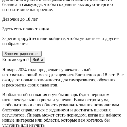
баланса и самоухода, чтобы сохранять высокую энергию
и позитивное настроение.
Девочки до 18 лет
Здесь есть иллюстрация
Зарегистрируйтесь или войдите, чтобы увидеть ее и другие
изображения
Зарегистрироваться
Есть аккаунт?
Войти
Январь 2024 года предвещает увлекательный
и захватывающий месяц для девочек Близнецов до 18 лет. Вас
ожидают новые возможности для саморазвития, обучения
и раскрытия своих талантов.
В области образования и учебы январь будет периодом
интеллектуального роста и успехов. Ваша острота ума,
любопытство и способность усваивать знания позволят вам
блестяще справляться с заданиями и достигать высоких
результатов. Январь может стать периодом, когда вы найдете
новые интересы или области, которые вам хотелось бы
углубить или изучить.