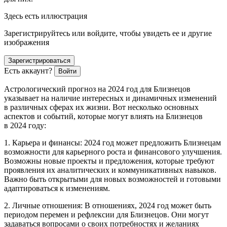
Здесь есть иллюстрация
Зарегистрируйтесь или войдите, чтобы увидеть ее и другие
изображения
Зарегистрироваться
Есть аккаунт?
Войти
Астрологический прогноз на 2024 год для Близнецов
указывает на наличие интересных и динамичных изменений
в различных сферах их жизни. Вот несколько основных
аспектов и событий, которые могут влиять на Близнецов
в 2024 году:
1. Карьера и финансы: 2024 год может предложить Близнецам
возможности для карьерного роста и финансового улучшения.
Возможны новые проекты и предложения, которые требуют
проявления их аналитических и коммуникативных навыков.
Важно быть открытыми для новых возможностей и готовыми
адаптироваться к изменениям.
2. Личные отношения: В отношениях, 2024 год может быть
периодом перемен и рефлексии для Близнецов. Они могут
задаваться вопросами о своих потребностях и желаниях