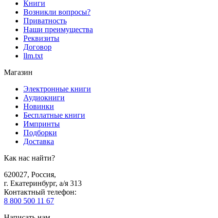
Книги
Возникли вопросы?
Приватность
Наши преимущества
Реквизиты
Договор
llm.txt
Магазин
Электронные книги
Аудиокниги
Новинки
Бесплатные книги
Импринты
Подборки
Доставка
Как нас найти?
620027
,
Россия
,
г. Екатеринбург, а/я 313
Контактный телефон
:
8 800 500 11 67
Написать нам