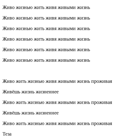
Живо жизнью жить живя живыми жизнь
Живо жизнью жить живя живыми жизнь
Живо жизнью жить живя живыми жизнь
Живо жизнью жить живя живыми жизнь
Живо жизнью жить живя живыми жизнь
Живо жизнью жить живя живыми жизнь
Живо жить жизнью живя живыми жизнь проживая
Живёшь жизнь жизненнее
Живо жить жизнью живя живыми жизнь проживая
Живёшь жизнь жизненнее
Живо жить жизнью живя живыми жизнь проживая
Теза