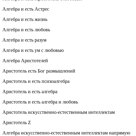
Алгебра и есть Астрес
Алгебра и есть жизнь
Алгебра и есть любовь
Алгебра и есть разум
Алгебра и есть ум с любовью
Алгебра Аристотелей
Аристотель есть Бог размышлений
Аристотель и есть психоалгебра
Аристотель и есть алгебра
Аристотель и есть алгебра и любовь
Аристотель искусственно-естественным интеллектам
Аристотель Z
Алгебра искусственно-естественным интеллектам напрямую