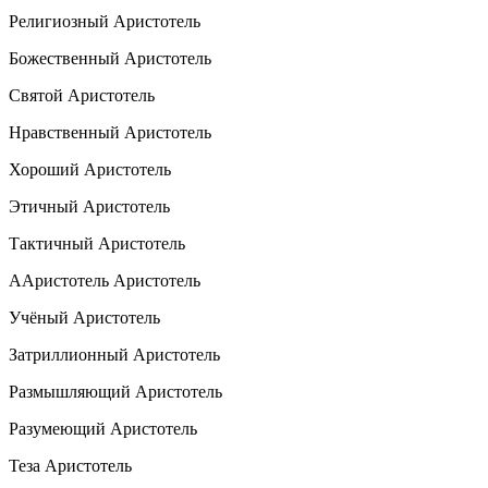
Религиозный Аристотель
Божественный Аристотель
Святой Аристотель
Нравственный Аристотель
Хороший Аристотель
Этичный Аристотель
Тактичный Аристотель
ААристотель Аристотель
Учёный Аристотель
Затриллионный Аристотель
Размышляющий Аристотель
Разумеющий Аристотель
Теза Аристотель