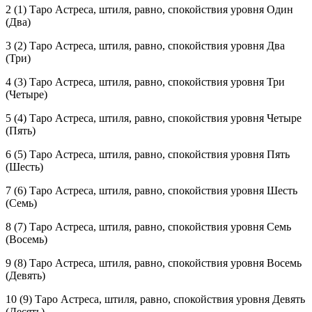
2 (1) Таро Астреса, штиля, равно, спокойствия уровня Один
(Два)
3 (2) Таро Астреса, штиля, равно, спокойствия уровня Два
(Три)
4 (3) Таро Астреса, штиля, равно, спокойствия уровня Три
(Четыре)
5 (4) Таро Астреса, штиля, равно, спокойствия уровня Четыре
(Пять)
6 (5) Таро Астреса, штиля, равно, спокойствия уровня Пять
(Шесть)
7 (6) Таро Астреса, штиля, равно, спокойствия уровня Шесть
(Семь)
8 (7) Таро Астреса, штиля, равно, спокойствия уровня Семь
(Восемь)
9 (8) Таро Астреса, штиля, равно, спокойствия уровня Восемь
(Девять)
10 (9) Таро Астреса, штиля, равно, спокойствия уровня Девять
(Десять)