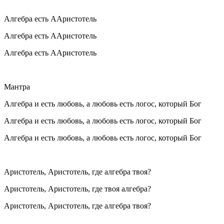
Алгебра есть ААристотель
Алгебра есть ААристотель
Алгебра есть ААристотель
Мантра
Алгебра и есть любовь, а любовь есть логос, который Бог
Алгебра и есть любовь, а любовь есть логос, который Бог
Алгебра и есть любовь, а любовь есть логос, который Бог
Аристотель, Аристотель, где алгебра твоя?
Аристотель, Аристотель, где твоя алгебра?
Аристотель, Аристотель, где алгебра твоя?