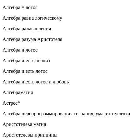
Алгебра = логос
Алгебра равна логическому
Алгебра размышления
Алгебра разума Аристотеля
Алгебра и логос
Алгебра и есть анализ
Алгебра и есть логос
Алгебра и есть логос и любовь
Алгебрамагия
Астрес*
Алгебра перепрограммирования сознания, ума, интеллекта
Аристотелева магия
Аристотелевы принципы