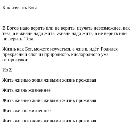
Как изучать Бога
В Богов надо верить или не верить, изучать невозможнее, как
теза, а в жизнь надо жить. Жизнь надо жить, а не верить или
не верить. Теза.
Жизнь как Бог, можете изучаться, а жизнь идёт. Родился
прекрасный слог из природного, кислородного ума
от прогулки:
Из Z
Жить жизнью живя живыми жизнь проживая
Жить жизнь жизненнее
Жить жизнью живя живыми жизнь проживая
Жить жизнь жизненнее
Жить жизнью живя живыми жизнь проживая