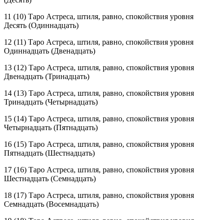
11 (10) Таро Астреса, штиля, равно, спокойствия уровня
Десять (Один
надцат
ь)
12 (11) Таро Астреса, штиля, равно, спокойствия уровня
Один
надцат
ь (Две
надцат
ь)
13 (12) Таро Астреса, штиля, равно, спокойствия уровня
Две
надцат
ь (Три
надцат
ь)
14 (13) Таро Астреса, штиля, равно, спокойствия уровня
Три
надцат
ь (Четыр
надцат
ь)
15 (14) Таро Астреса, штиля, равно, спокойствия уровня
Четыр
надцат
ь (Пят
надцат
ь)
16 (15) Таро Астреса, штиля, равно, спокойствия уровня
Пят
надцат
ь (Шест
надцат
ь)
17 (16) Таро Астреса, штиля, равно, спокойствия уровня
Шест
надцат
ь (Сем
надцат
ь)
18 (17) Таро Астреса, штиля, равно, спокойствия уровня
Сем
надцат
ь (Восем
надцат
ь)