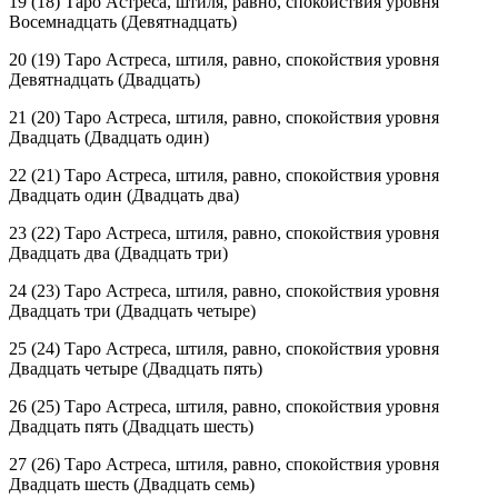
19 (18) Таро Астреса, штиля, равно, спокойствия уровня
Восем
надцат
ь (Девят
надцат
ь)
20 (19) Таро Астреса, штиля, равно, спокойствия уровня
Девят
надцат
ь (Двадцать)
21 (20) Таро Астреса, штиля, равно, спокойствия уровня
Двадцать (Двадцать один)
22 (21) Таро Астреса, штиля, равно, спокойствия уровня
Двадцать один (Двадцать два)
23 (22) Таро Астреса, штиля, равно, спокойствия уровня
Двадцать два (Двадцать три)
24 (23) Таро Астреса, штиля, равно, спокойствия уровня
Двадцать три (Двадцать четыре)
25 (24) Таро Астреса, штиля, равно, спокойствия уровня
Двадцать четыре (Двадцать пять)
26 (25) Таро Астреса, штиля, равно, спокойствия уровня
Двадцать пять (Двадцать шесть)
27 (26) Таро Астреса, штиля, равно, спокойствия уровня
Двадцать шесть (Двадцать семь)