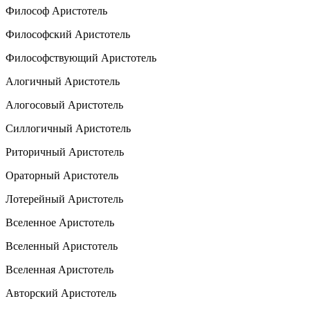
Философ Аристотель
Философский Аристотель
Философствующий Аристотель
Алогичный Аристотель
Алогосовый Аристотель
Силлогичный Аристотель
Риторичный Аристотель
Ораторный Аристотель
Лотерейный Аристотель
Вселенное Аристотель
Вселенный Аристотель
Вселенная Аристотель
Авторский Аристотель