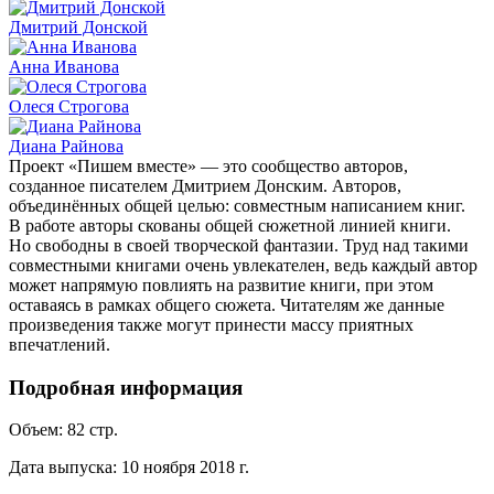
Дмитрий Донской
Анна Иванова
Олеся Строгова
Диана Райнова
Проект «Пишем вместе» — это сообщество авторов,
созданное писателем Дмитрием Донским. Авторов,
объединённых общей целью: совместным написанием книг.
В работе авторы скованы общей сюжетной линией книги.
Но свободны в своей творческой фантазии. Труд над такими
совместными книгами очень увлекателен, ведь каждый автор
может напрямую повлиять на развитие книги, при этом
оставаясь в рамках общего сюжета. Читателям же данные
произведения также могут принести массу приятных
впечатлений.
Подробная информация
Объем:
82
стр.
Дата выпуска:
10 ноября 2018 г.