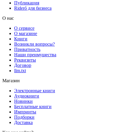
Публикация
Rideró для бизнеса
О нас
О сервисе
О магазине
Книги
Возникли вопросы?
Приватность
Наши преимущества
Реквизиты
Договор
llm.txt
Магазин
Электронные книги
Аудиокниги
Новинки
Бесплатные книги
Импринты
Подборки
Доставка