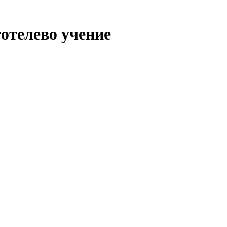
отелево учение