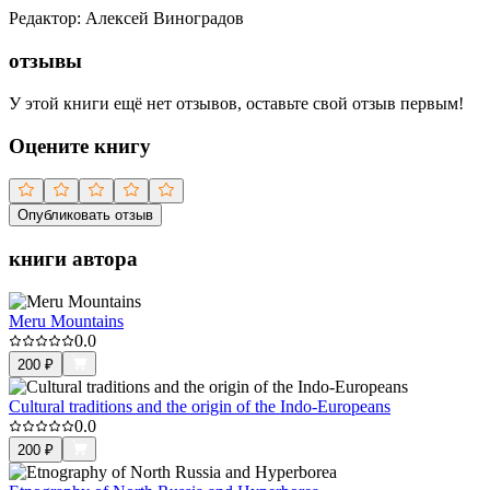
Редактор
:
Алексей Виноградов
отзывы
У этой книги ещё нет отзывов, оставьте свой отзыв первым!
Оцените книгу
Опубликовать отзыв
книги автора
Meru Mountains
0.0
200
₽
Cultural traditions and the origin of the Indo-Europeans
0.0
200
₽