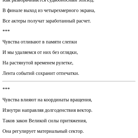
В финале выход из четырехмерного экрана,
Все актеры получат заработанный расчет.
***
Чувства отливают в памяти слепки
И мы удаляемся от них без оглядки,
На растянутой временем рулетке,
Лента событий сохранит отпечатки.
***
Чувства влияют на координаты вращения,
Изнутри направляя долгоденствия вектор.
Таков закон Великой силы притяжения,
Она регулирует материальный
сектор
.