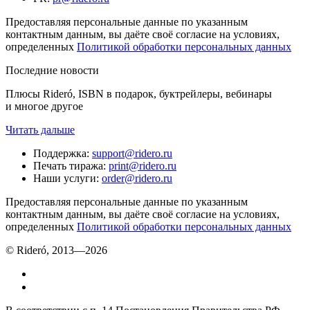
Предоставляя персональные данные по указанным
контактным данным, вы даёте своё согласие на условиях,
определенных
Политикой обработки персональных данных
Последние новости
Плюсы Rideró, ISBN в подарок, буктрейлеры, вебинары
и многое другое
Читать дальше
Поддержка
:
support@ridero.ru
Печать тиража
:
print@ridero.ru
Наши услуги
:
order@ridero.ru
Предоставляя персональные данные по указанным
контактным данным, вы даёте своё согласие на условиях,
определенных
Политикой обработки персональных данных
© Rideró, 2013—
2026