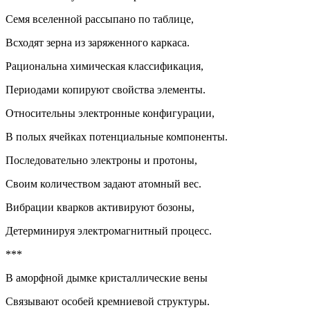
Семя вселенной рассыпано по таблице,
Всходят зерна из заряженного каркаса.
Рациональна химическая классификация,
Периодами копируют свойства элементы.
Относительны электронные конфигурации,
В полых ячейках потенциальные компоненты.
Последовательно электроны и протоны,
Своим количеством задают атомный вес.
Вибрации кварков активируют бозоны,
Детерминируя электромагнитный процесс.
***
В аморфной дымке кристаллические
вены
Связывают особей кремниевой структуры.