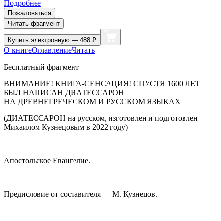
Подробнее
Пожаловаться
Читать фрагмент
Купить
электронную — 488 ₽
О книге
Оглавление
Читать
Бесплатный фрагмент
ВНИМАНИЕ! КНИГА-СЕНСАЦИЯ! СПУСТЯ 1600 ЛЕТ
БЫЛ НАПИСАН ДИАТЕССАРОН
НА ДРЕВНЕГРЕЧЕСКОМ И РУССКОМ ЯЗЫКАХ
(ДИАТЕССАРОН на русском, изготовлен и подготовлен
Михаилом Кузнецовым в 2022 году)
Апостольское Евангелие.
Предисловие от составителя — М. Кузнецов.