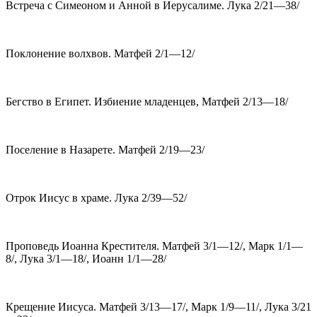
Встреча с Симеоном и Анной в Иерусалиме. Лука 2/21—38/
Поклонение волхвов. Матфей 2/1—12/
Бегство в Египет. Избиение младенцев, Матфей 2/13—18/
Поселение в Назарете. Матфей 2/19—23/
Отрок Иисус в храме. Лука 2/39—52/
Проповедь Иоанна Крестителя. Матфей 3/1—12/, Марк 1/1—
8/, Лука 3/1—18/, Иоанн 1/1—28/
Крещение Иисуса. Матфей 3/13—17/, Марк 1/9—11/, Лука 3/21