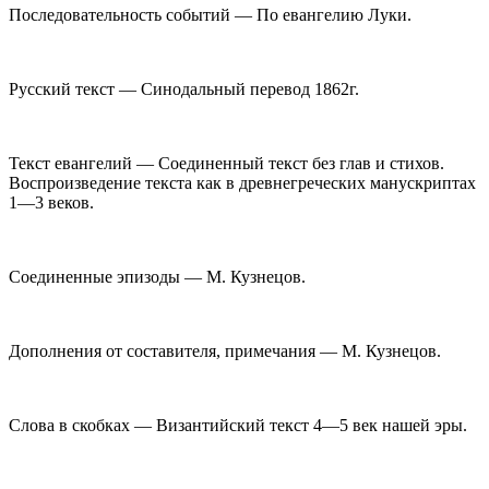
Последовательность событий — По евангелию Луки.
Русский текст — Синодальный перевод 1862г.
Текст евангелий — Соединенный текст без глав и стихов.
Воспроизведение текста как в древнегреческих манускриптах
1—3 веков.
Соединенные эпизоды — М. Кузнецов.
Дополнения от составителя, примечания — М. Кузнецов.
Слова в скобках — Византийский текст 4—5 век нашей эры.