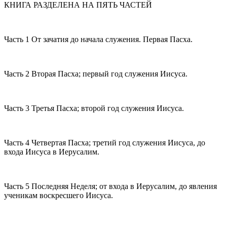
КНИГА РАЗДЕЛЕНА НА ПЯТЬ ЧАСТЕЙ
Часть 1 От зачатия до начала служения. Первая Пасха.
Часть 2 Вторая Пасха; первый год служения Иисуса.
Часть 3 Третья Пасха; второй год служения Иисуса.
Часть 4 Четвертая Пасха; третий год служения Иисуса, до
входа Иисуса в Иерусалим.
Часть 5 Последняя Неделя; от входа в Иерусалим, до явления
ученикам воскресшего Иисуса.