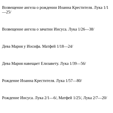
Возвещение ангела о рождении Иоанна Крестителя. Лука 1/1
—25/
Возвещение ангела о зачатии Иисуса. Лука 1/26—38/
Дева Мария у Иосифа. Матфей 1/18—24/
Дева Мария навещает Елизавету. Лука 1/39—56/
Рождение Иоанна Крестителя. Лука 1/57—80/
Рождение Иисуса. Лука 2/1—6/, Матфей 1/25/, Лука 2/7—20/