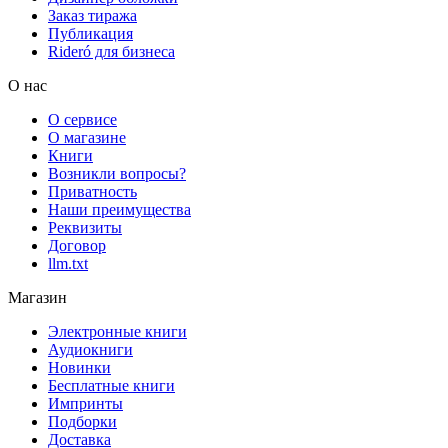
Заказ тиража
Публикация
Rideró для бизнеса
О нас
О сервисе
О магазине
Книги
Возникли вопросы?
Приватность
Наши преимущества
Реквизиты
Договор
llm.txt
Магазин
Электронные книги
Аудиокниги
Новинки
Бесплатные книги
Импринты
Подборки
Доставка