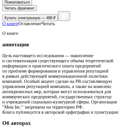
Пожаловаться
Читать фрагмент
Купить
электронную — 488 ₽
О книге
Оглавление
Читать
О книге
аннотация
Цель настоящего исследования — накопление
и систематизация существующего объема теоретической
информации и практического опыта предприятий
по проблеме формирования и управления репутацией
в рамках действующей коммуникационной политики
компаний. Особый акцент сделан на PR-составляющую
управления репутацией компании, а также на комплекс
антикризисных мер, которые могут использоваться для
коммерческих предприятий, государственных структур
и учреждений социально-культурной сферы. Организация
"Meta Inc." запрещена на территории РФ.
Книга публикуется в авторской орфографии и пунктуации
Об авторах