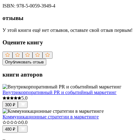
ISBN:
978-5-0059-3949-4
отзывы
У этой книги ещё нет отзывов, оставьте свой отзыв первым!
Оцените книгу
Опубликовать отзыв
книги авторов
Внутрикорпоративный PR и событийный маркетинг
5.0
300
₽
Коммуникационные стратегии в маркетинге
0.0
480
₽