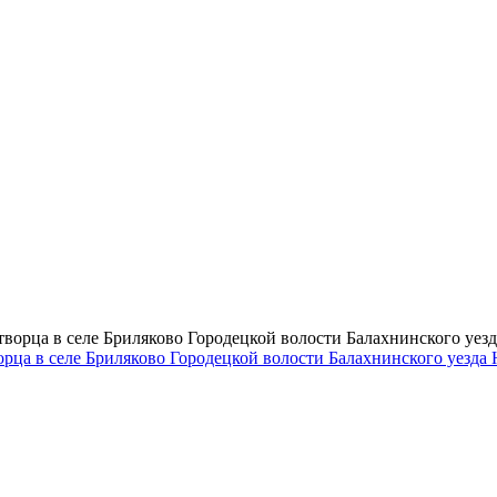
ворца в селе Бриляково Городецкой волости Балахнинского уезд