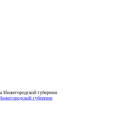
а Нижегородской губернии