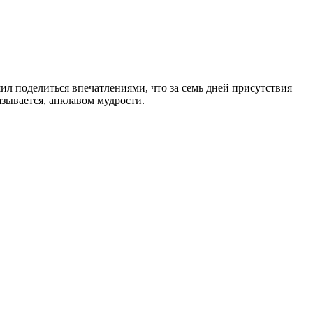
л поделиться впечатлениями, что за семь дней присутствия
зывается, анклавом мудрости.