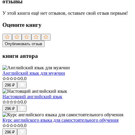
отзывы
У этой книги ещё нет отзывов, оставьте свой отзыв первым!
Оцените книгу
Опубликовать отзыв
книги автора
Английский язык для мужчин
0.0
296
₽
Настоящий английский язык
0.0
296
₽
Курс английского языка для самостоятельного обучения
0.0
296
₽