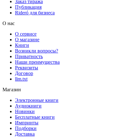
Заказ тиража
Публикация
Rideró для бизнеса
О нас
О сервисе
О магазине
Книги
Возникли вопросы?
Приватность
Наши преимущества
Реквизиты
Договор
llm.txt
Магазин
Электронные книги
Аудиокниги
Новинки
Бесплатные книги
Импринты
Подборки
Доставка