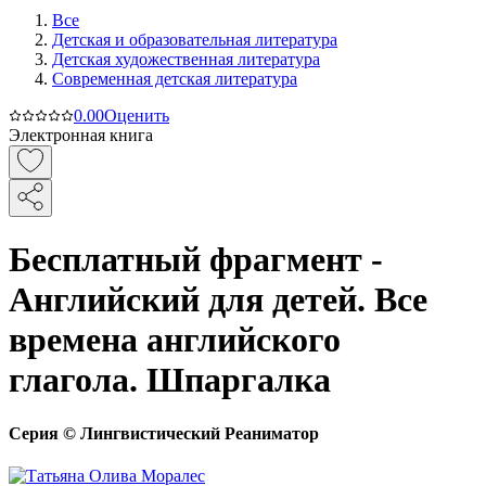
Все
Детская и образовательная литература
Детская художественная литература
Современная детская литература
0.0
0
Оценить
Электронная книга
Бесплатный фрагмент -
Английский для детей. Все
времена английского
глагола. Шпаргалка
Серия © Лингвистический Реаниматор