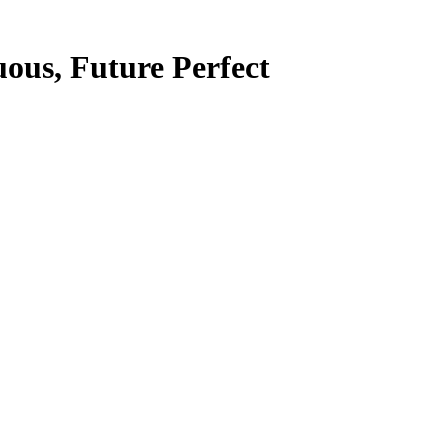
ous, Future Perfect