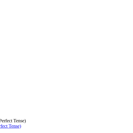
ect Tense)