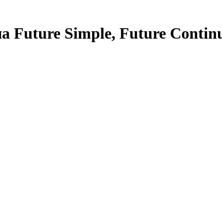
 Future Simple, Future Continu