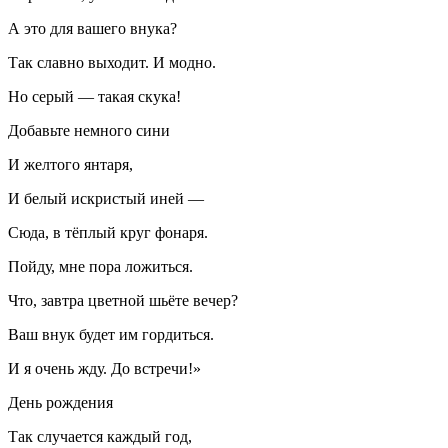
А это для вашего внука?
Так славно выходит. И модно.
Но серый — такая скука!
Добавьте немного сини
И желтого янтаря,
И белый искристый иней —
Сюда, в тёплый круг фонаря.
Пойду, мне пора ложиться.
Что, завтра цветной шьёте вечер?
Ваш внук будет им гордиться.
И я очень жду. До встречи!»
День рождения
Так случается каждый год,