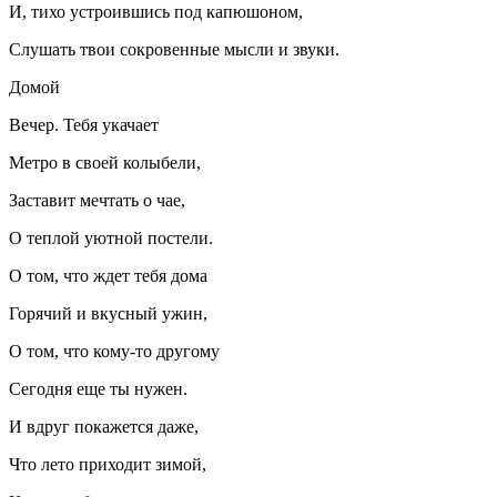
И, тихо устроившись под капюшоном,
Слушать твои сокровенные мысли и звуки.
Домой
Вечер. Тебя укачает
Метро в своей колыбели,
Заставит мечтать о чае,
О теплой уютной постели.
О том, что ждет тебя дома
Горячий и вкусный ужин,
О том, что кому-то другому
Сегодня еще ты нужен.
И вдруг покажется даже,
Что лето приходит зимой,