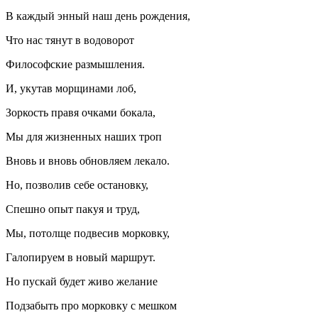
В каждый энный наш день рождения,
Что нас тянут в водоворот
Философские размышления.
И, укутав морщинами лоб,
Зоркость правя очками бокала,
Мы для жизненных наших троп
Вновь и вновь обновляем лекало.
Но, позволив себе остановку,
Спешно опыт пакуя и труд,
Мы, потолще подвесив морковку,
Галопируем в новый маршрут.
Но пускай будет живо желание
Подзабыть про морковку с мешком