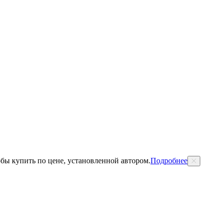
обы купить по цене, установленной автором.
Подробнее