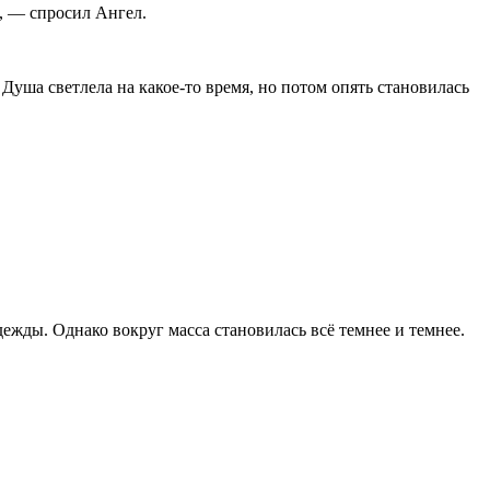
й, — спросил Ангел.
Душа светлела на какое-то время, но потом опять становилась
ежды. Однако вокруг масса становилась всё темнее и темнее.